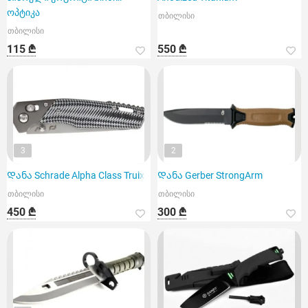
ოპტიკა
თბილისი
თბილისი
115 ₾
550 ₾
3
2
Დანა Schrade Alpha Class Truix
Დანა Gerber StrongArm
თბილისი
თბილისი
450 ₾
300 ₾