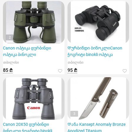
2
Canon ოპტიკა დურბინდი
Დურბინდი ბინოკლიCanon
ოპტიკა ბინოკლი
ჭოგრიტი binokli ოპტიკა
თბილისი
თბილისი
85 ₾
95 ₾
3
Canon 20X50 დურბინდი
Დანა Kansept Anomaly Bronze
ბინოკლი ჭოგრიტი binokli
Anodized Titanium