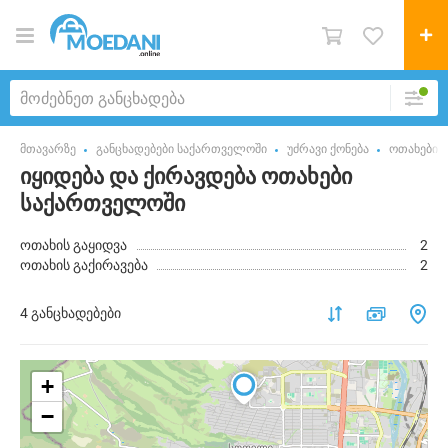
მთავარზე
განცხადებები საქართველოში
უძრავი ქონება
ოთახები
იყიდება და ქირავდება ოთახები
საქართველოში
ოთახის გაყიდვა
2
ოთახის გაქირავება
2
4 განცხადებები
+
−