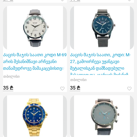
Კაცის მაჯის საათი კოდი M-69
Კაცის მაჯის საათი, კოდი: M-
არის შესანიშნავი არჩევანი
27, გამოირჩევა უჟანგავი
თანამედროვე მამაკაცებისთვის
მეტალისგან დამზადებული
მასალით და კვარცის მექანიზ
თბილისი
თბილისი
35 ₾
35 ₾