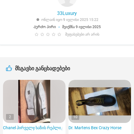
33Luxury
ონლაინ იყო 9 ივლისი 2025 15:22
Კერძო პირი
შეიქმნა 9 ივლისი 2025
შეფასებები არ არის
მსგავსი განცხადებები
2
10
Chanel პირველჯ ხაზის რეპლიკა
Dr. Martens Bex Crazy Horse