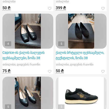
თბილისი
თბილისი
50 ₾
399 ₾
4
5
Caprice-ის ქალის ბალეტის
ქალის ბრტყელი ფეხსაცმელი,
ფეხსაცმელები, ზომა 38
ტექსტილის, ზომა 38
თბილისი, დიდუბის რაიონი
თბილისი, დიდუბის რაიონი
75 ₾
50 ₾
5
3