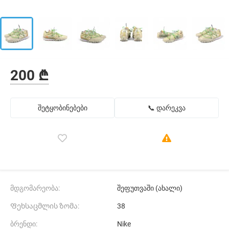
200 ₾
შეტყობინებები
📞 დარეკვა
მდგომარეობა:
შეფუთვაში (ახალი)
Ფეხსაცმლის ზომა:
38
ბრენდი:
Nike