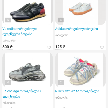
5
4
Valentino ორიგინალი
Adidas ორიგინალი ბოტასი
ავთენტური ბოტასი
თბილისი
თბილისი
300 ₾
125 ₾
4
2
Balenciaga ორიგინალი /
Nike x Off-White ორიგინალი
ავთენტური
თბილისი
თბილისი