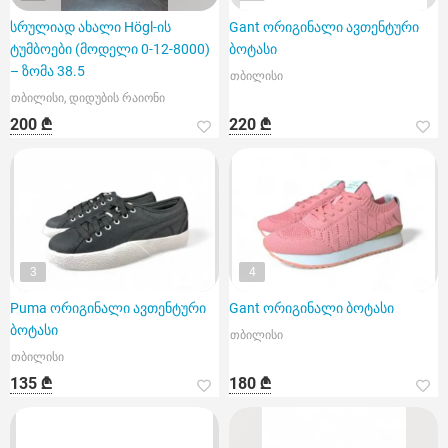
სრულიად ახალი Högl-ის
Gant ორიგინალი ავთენტური
ტუმბოები (მოდელი 0-12-8000)
ბოტასი
– ზომა 38.5
თბილისი
თბილისი, დიდუბის რაიონი
200 ₾
220 ₾
3
4
Puma ორიგინალი ავთენტური
Gant ორიგინალი ბოტასი
ბოტასი
თბილისი
თბილისი
135 ₾
180 ₾