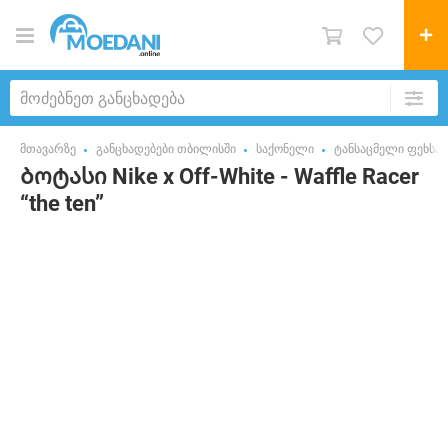
მთავარზე
განცხადებები თბილისში
საქონელი
ტანსაცმელი ფეხსაც
Ბოტასი Nike x Off-White - Waffle Racer
“the ten”