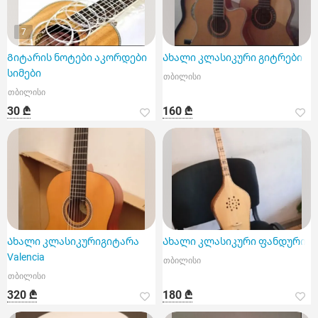
7
Გიტარის ნოტები აკორდები
Ახალი კლასიკური გიტრები
სიმები
თბილისი
თბილისი
30 ₾
160 ₾
Ახალი კლასიკურიგიტარა
Ახალი კლასიკური ფანდური
Valencia
თბილისი
თბილისი
320 ₾
180 ₾