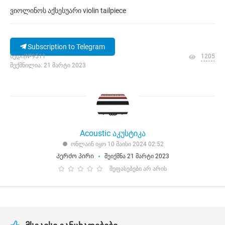
ვიოლინოს აქსესუარი violin tailpiece
Subscription to Telegram
ხედი|№9511
1205
შექმნილია: 21 მარტი 2023
Acoustic აკუსტიკა
ონლაინ იყო 10 მაისი 2024 02:52
Კერძო პირი
შეიქმნა 21 მარტი 2023
შეფასებები არ არის