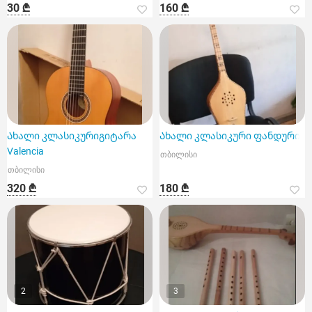
30 ₾
160 ₾
Ახალი კლასიკურიგიტარა
Ახალი კლასიკური ფანდური
Valencia
თბილისი
თბილისი
320 ₾
180 ₾
2
3