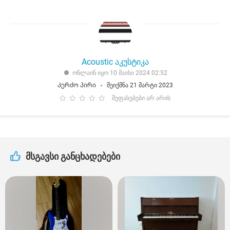
Acoustic აკუსტიკა
ონლაინ იყო 10 მაისი 2024 02:52
Კერძო პირი
შეიქმნა 21 მარტი 2023
შეფასებები არ არის
მსგავსი განცხადებები