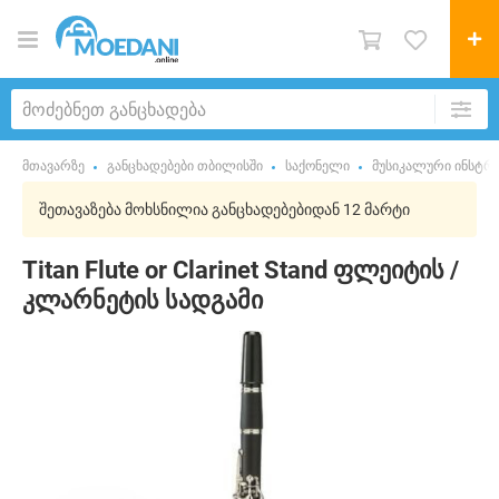
მთავარზე
განცხადებები თბილისში
საქონელი
მუსიკალური ინსტრუ
შეთავაზება მოხსნილია განცხადებებიდან 12 მარტი
Titan Flute or Clarinet Stand ფლეიტის /
კლარნეტის სადგამი