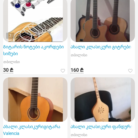
7
Გიტარის ნოტები აკორდები
Ახალი კლასიკური გიტრები
სიმები
თბილისი
თბილისი
30 ₾
160 ₾
Ახალი კლასიკურიგიტარა
Ახალი კლასიკური ფანდური
Valencia
თბილისი