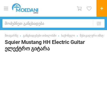
მთავარზე
განცხადებები თბილისში
საქონელი
მუსიკალური ინსტრუ
Squier Mustang HH Electric Guitar
ელექტრო გიტარა