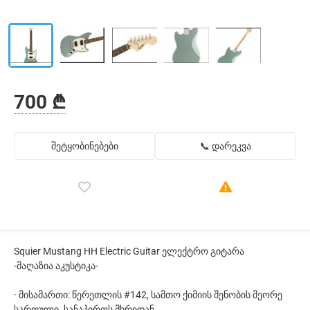
700 ₾
შეტყობინებები
📞 დარეკვა
Squier Mustang HH Electric Guitar ელექტრო გიტარა
-მაღაზია აკუსტიკა-
· მისამართი: წერეთლის #142, სამთო ქიმიის შენობის მეორე
სართული. სანაპიროს მხრიდან