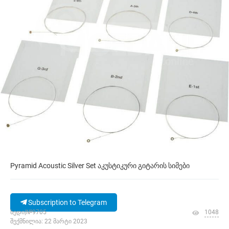
Pyramid Acoustic Silver Set აკუსტიკური გიტარის სიმები
Subscription to Telegram
ხედი|№9705
1048
შექმნილია: 22 მარტი 2023