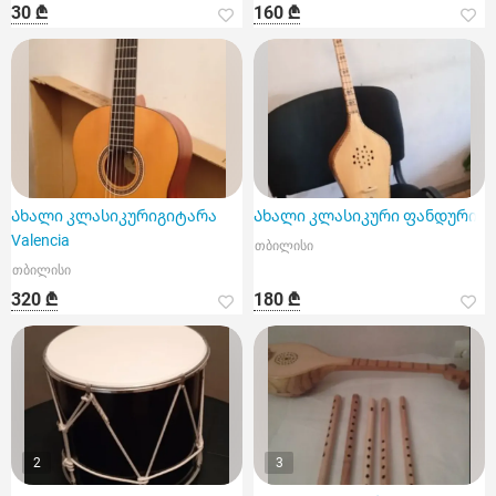
30 ₾
160 ₾
Ახალი კლასიკურიგიტარა
Ახალი კლასიკური ფანდური
Valencia
თბილისი
თბილისი
320 ₾
180 ₾
2
3