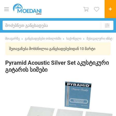
მთავარზე
განცხადებები თბილისში
საქონელი
მუსიკალური ინსტრუ
შეთავაზება მოხსნილია განცხადებებიდან 10 მარტი
Pyramid Acoustic Silver Set აკუსტიკური
გიტარის სიმები