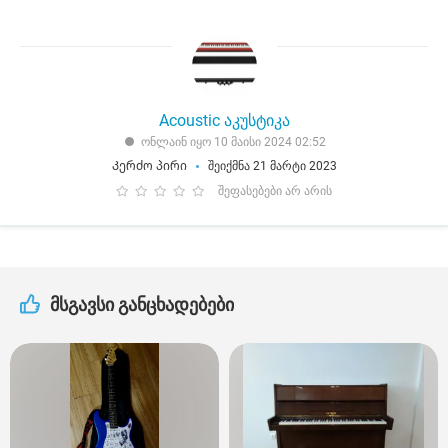
Acoustic აკუსტიკა
ონლაინ იყო 10 მაისი 2024 02:52
Კერძო პირი
შეიქმნა 21 მარტი 2023
შეფასებები არ არის
მსგავსი განცხადებები