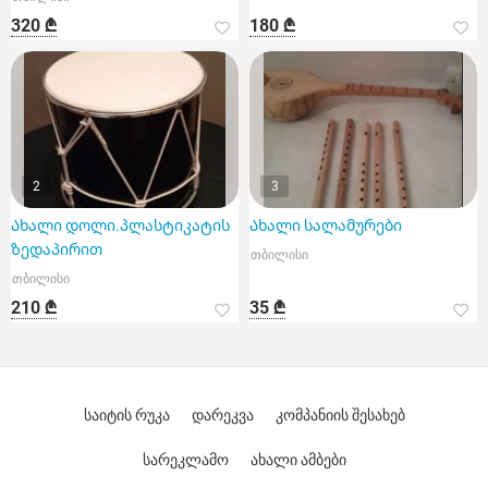
320 ₾
180 ₾
2
3
Ახალი დოლი.პლასტიკატის
Ახალი სალამურები
ზედაპირით
თბილისი
თბილისი
210 ₾
35 ₾
საიტის რუკა
დარეკვა
კომპანიის შესახებ
სარეკლამო
ახალი ამბები