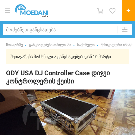
მთავარზე
განცხადებები თბილისში
საქონელი
მუსიკალური ინსტრუ
შეთავაზება მოხსნილია განცხადებებიდან 10 მარტი
ODY USA DJ Controller Case დიჯეი
კონტროლერის ქეისი