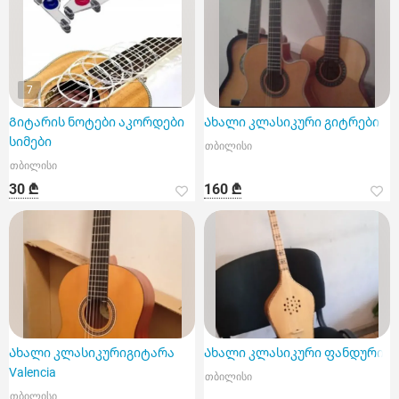
7
Გიტარის ნოტები აკორდები
Ახალი კლასიკური გიტრები
სიმები
თბილისი
თბილისი
30 ₾
160 ₾
Ახალი კლასიკურიგიტარა
Ახალი კლასიკური ფანდური
Valencia
თბილისი
თბილისი