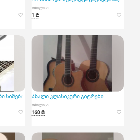
თბილისი
1 ₾
ი სიმები
Ახალი კლასიკური გიტრები
თბილისი
160 ₾