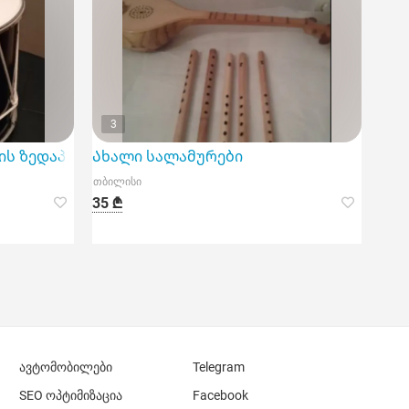
3
ის ზედაპირით
Ახალი სალამურები
თბილისი
35 ₾
ავტომობილები
Telegram
SEO ოპტიმიზაცია
Facebook