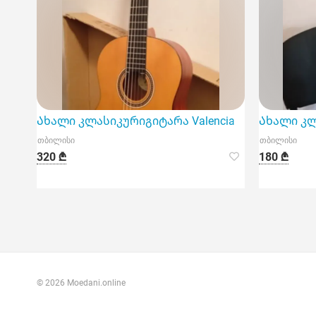
Ახალი კლასიკურიგიტარა Valencia
Ახალი კ
თბილისი
თბილისი
320 ₾
180 ₾
© 2026 Moedani.online