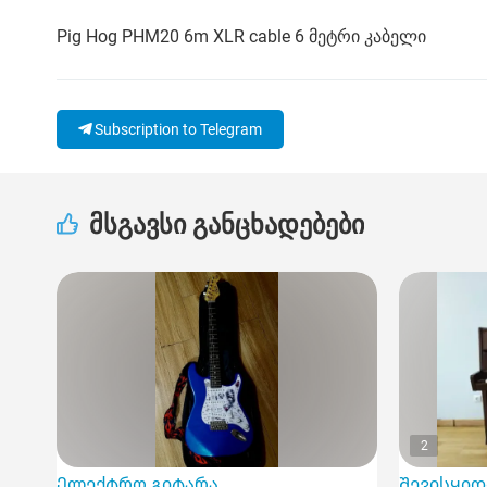
Pig Hog PHM20 6m XLR cable 6 მეტრი კაბელი
Subscription to Telegram
მსგავსი განცხადებები
2
Ელექტრო გიტარა
Შევისყიდ