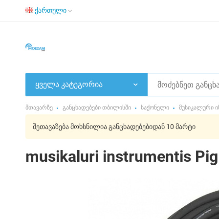
ქართული
ყველა კატეგორია
მთავარზე
განცხადებები თბილისში
საქონელი
მუსიკალური ი
შეთავაზება მოხსნილია განცხადებებიდან 10 მარტი
musikaluri instrumentis 