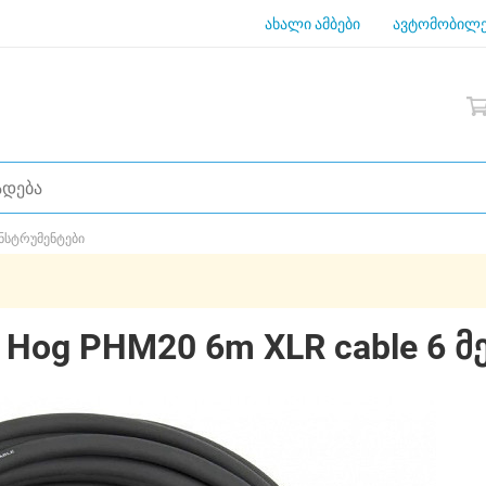
ახალი ამბები
ავტომობილე
ნსტრუმენტები
Pig Hog PHM20 6m XLR cable 6 