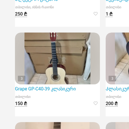
თბილისი, ისნის რაიონი
თბილისი
250 ₾
1 ₾
3
3
Grape GP-C40-39 კლასიკური
Კლასიკური
თბილისი
თბილისი
150 ₾
200 ₾