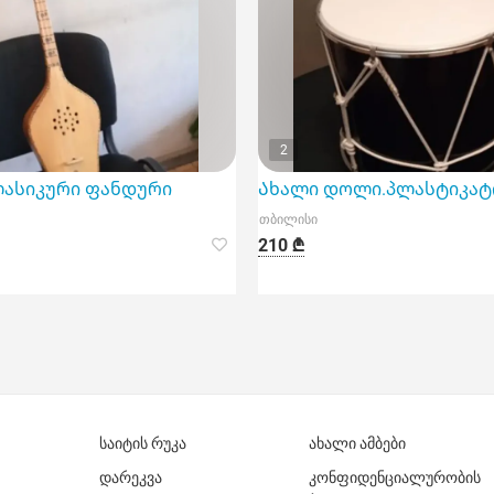
2
ლასიკური ფანდური
Ახალი დოლი.პლასტიკატ
თბილისი
210 ₾
საიტის რუკა
ახალი ამბები
დარეკვა
კონფიდენციალურობის