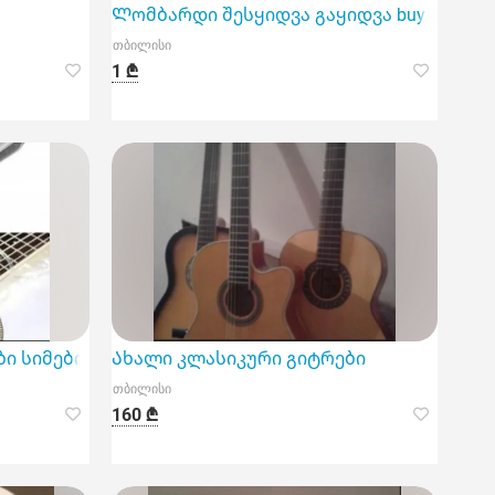
Ლომბარდი შესყიდვა გაყიდვა buy guitar
თბილისი
1 ₾
ი სიმები
Ახალი კლასიკური გიტრები
თბილისი
160 ₾