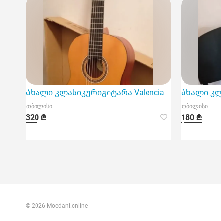
Ახალი კლასიკურიგიტარა Valencia
Ახალი კ
თბილისი
თბილისი
320 ₾
180 ₾
© 2026 Moedani.online