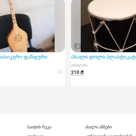
2
ლასიკური ფანდური
Ახალი დოლი.პლასტიკატ
თბილისი
210 ₾
საიტის რუკა
ახალი ამბები