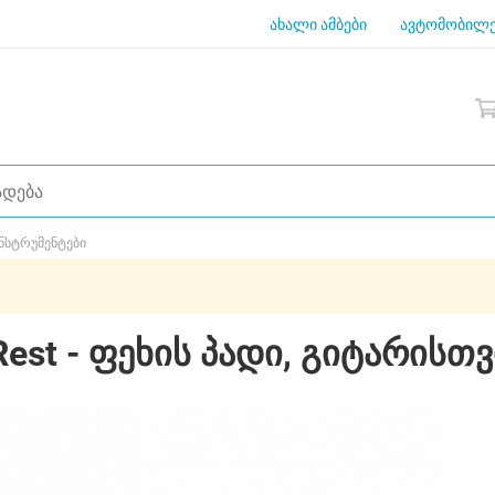
ახალი ამბები
ავტომობილე
ნსტრუმენტები
 Rest - ფეხის პადი, გიტარისთ