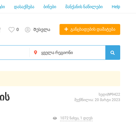
ბი
დასაქმება
ბინები
მანქანის ნაწილები
Help
განცხადების დამატება
0
Შესვლა
ვის
ხედი|№9422
შექმნილია: 20 მარტი 2023
1072 ნახვა, 1 დღეს