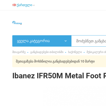
ქართული
ყველა კატეგორია
მთავარზე
განცხადებები თბილისში
საქონელი
მუსიკალური ი
შეთავაზება მოხსნილია განცხადებებიდან 10 მარტი
Ibanez IFR50M Metal Foot