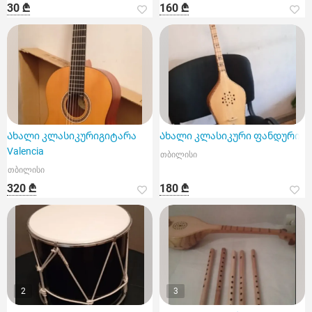
30 ₾
160 ₾
Ახალი კლასიკურიგიტარა
Ახალი კლასიკური ფანდური
Valencia
თბილისი
თბილისი
320 ₾
180 ₾
2
3