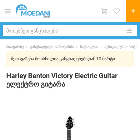
მთავარზე
განცხადებები თბილისში
საქონელი
მუსიკალური ინსტრუ
შეთავაზება მოხსნილია განცხადებებიდან 10 მარტი
Harley Benton Victory Electric Guitar
ელექტრო გიტარა