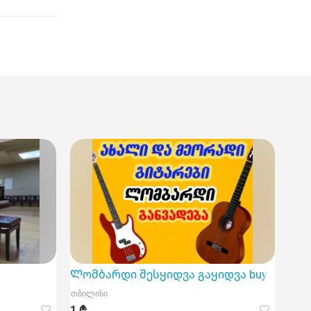
Ლომბარდი შესყიდვა გაყიდვა buy guitar
თბილისი
1 ₾