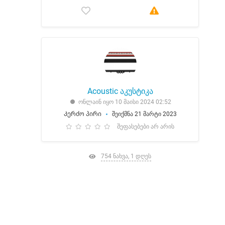
Acoustic აკუსტიკა
ონლაინ იყო 10 მაისი 2024 02:52
Კერძო პირი
შეიქმნა 21 მარტი 2023
შეფასებები არ არის
754 ნახვა, 1 დღეს