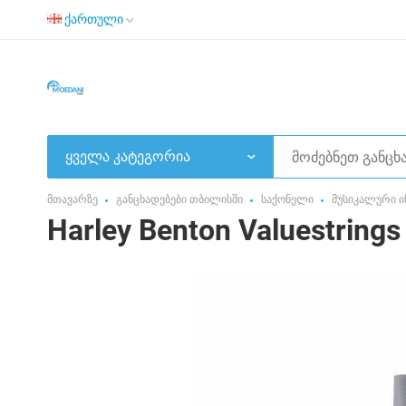
ქართული
ყველა კატეგორია
მთავარზე
განცხადებები თბილისში
საქონელი
მუსიკალური ი
Harley Benton Valuestrings