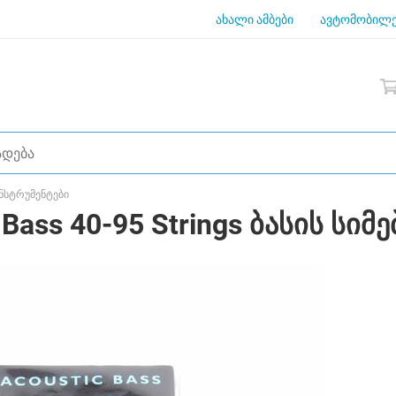
ახალი ამბები
ავტომობილე
ნსტრუმენტები
 Bass 40-95 Strings ბასის სიმე