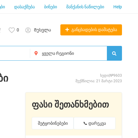
ბი
დასაქმება
ბინები
მანქანის ნაწილები
Help
განცხადების დამატება
0
Შესვლა
ბი
ხედი|№9603
შექმნილია: 21 მარტი 2023
ფასი შეთანხმებით
შეტყობინებები
📞 დარეკვა