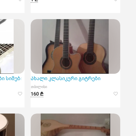
ი სიმები
Ახალი კლასიკური გიტრები
თბილისი
160 ₾