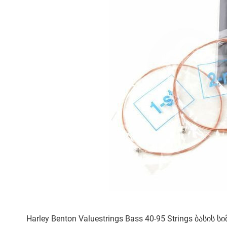
Harley Benton Valuestrings Bass 40-95 Strings ბასის სი