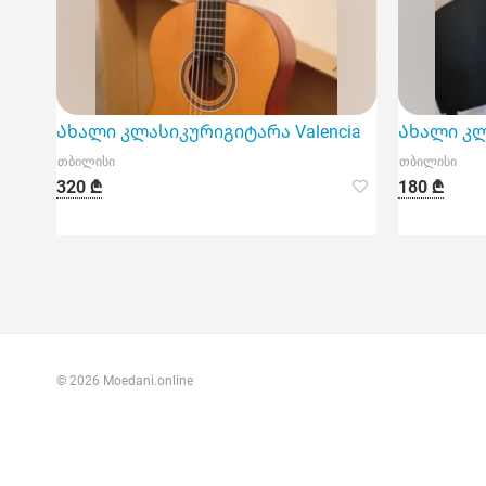
Ახალი კლასიკურიგიტარა Valencia
Ახალი კ
თბილისი
თბილისი
320 ₾
180 ₾
© 2026 Moedani.online