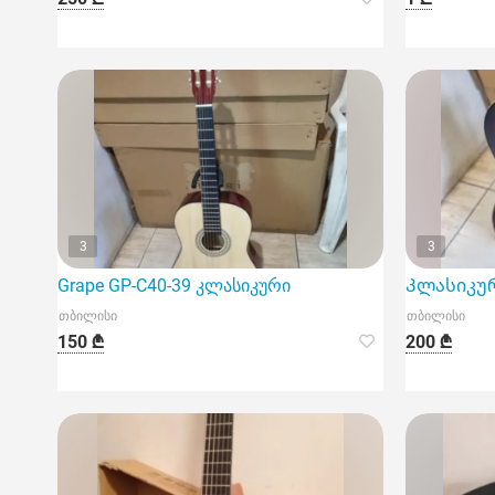
3
3
Grape GP-C40-39 კლასიკური
Კლასიკური
თბილისი
თბილისი
150 ₾
200 ₾