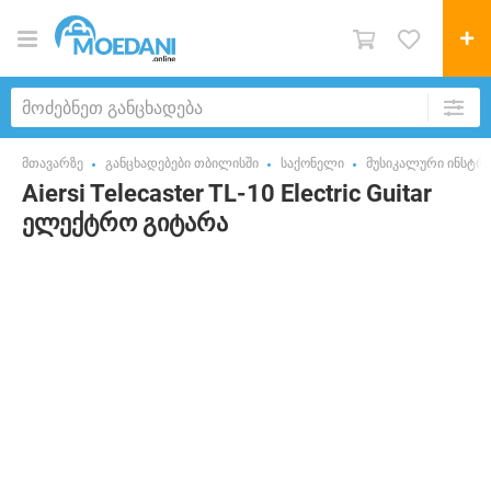
მთავარზე
განცხადებები თბილისში
საქონელი
მუსიკალური ინსტრუ
Aiersi Telecaster TL-10 Electric Guitar
ელექტრო გიტარა