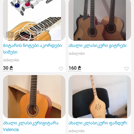
7
Გიტარის ნოტები აკორდები
Ახალი კლასიკური გიტრები
სიმები
თბილისი
თბილისი
30 ₾
160 ₾
Ახალი კლასიკურიგიტარა
Ახალი კლასიკური ფანდური
Valencia
თბილისი