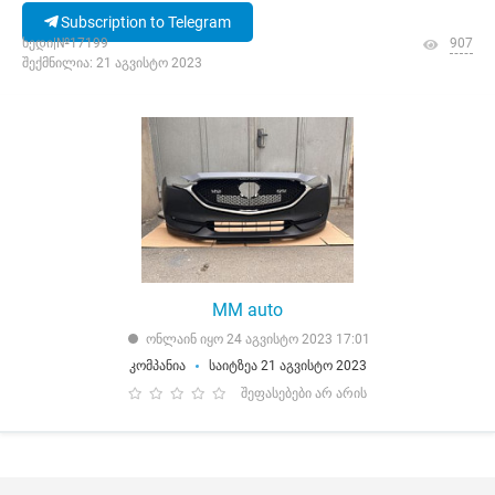
Subscription to Telegram
ხედი|№17199
907
შექმნილია: 21 აგვისტო 2023
MM auto
ონლაინ იყო 24 აგვისტო 2023 17:01
კომპანია
საიტზეა 21 აგვისტო 2023
შეფასებები არ არის