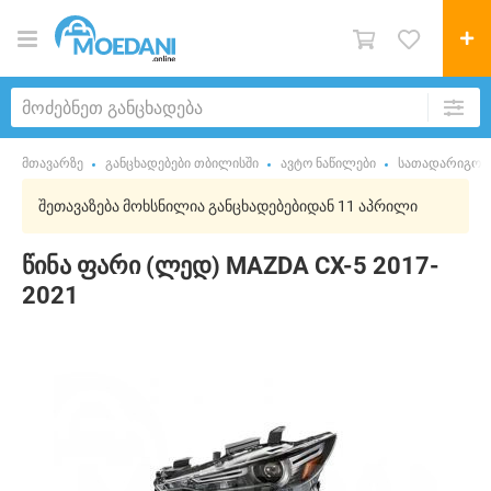
მთავარზე
განცხადებები თბილისში
ავტო ნაწილები
სათადარიგო ნ
შეთავაზება მოხსნილია განცხადებებიდან 11 აპრილი
წინა ფარი (ლედ) MAZDA CX-5 2017-
2021