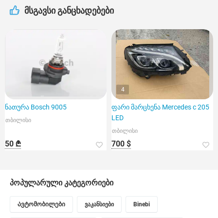
მსგავსი განცხადებები
4
ნათურა Bosch 9005
ფარი მარცხენა Mercedes c 205
LED
თბილისი
თბილისი
50 ₾
700 $
პოპულარული კატეგორიები
Ავტომობილები
ვაკანსიები
Binebi