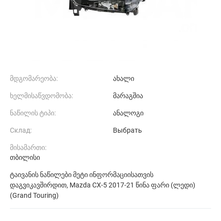
მდგომარეობა:
ახალი
ხელმისაწვდომობა:
მარაგშია
ნაწილის ტიპი:
ანალოგი
Склад:
Выбрать
მისამართი:
თბილისი
ტაივანის ნაწილები მეტი ინფორმაციისათვის
დაგვიკავშირდით, Mazda CX-5 2017-21 წინა ფარი (ლედი)
(Grand Touring)