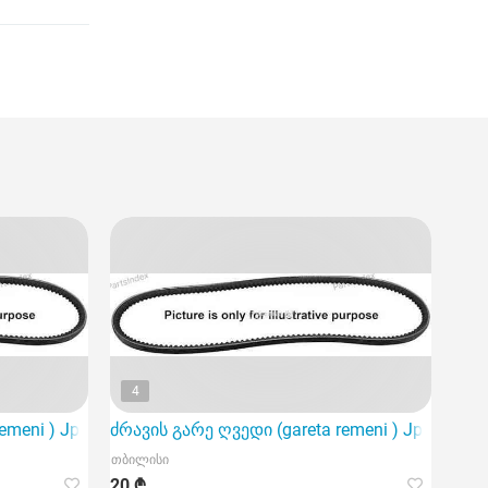
4
emeni ) Jp group 1118000300
ძრავის გარე ღვედი (gareta remeni ) Jp group
თბილისი
20 ₾