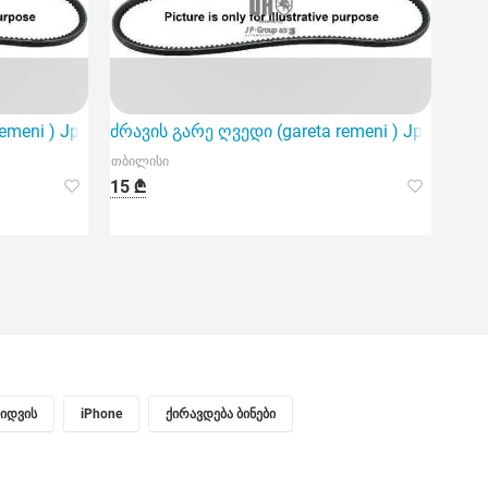
emeni ) Jp group 1118005809
ძრავის გარე ღვედი (gareta remeni ) Jp group
თბილისი
15 ₾
ყიდვის
iPhone
ქირავდება ბინები