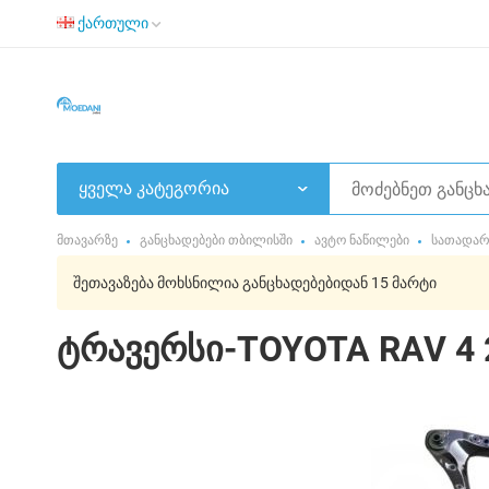
ქართული
ყველა კატეგორია
მთავარზე
განცხადებები თბილისში
ავტო ნაწილები
სათადარ
შეთავაზება მოხსნილია განცხადებებიდან 15 მარტი
ტრავერსი-TOYOTA RAV 4 