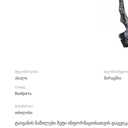
მდგომარეობა:
ხელმისაწვდომ
ახალი
მარაგშია
Склад:
Выбрать
მისამართი:
თბილისი
ტაივანის ნაწილები მეტი ინფორმაციისათვის დაგვიკა