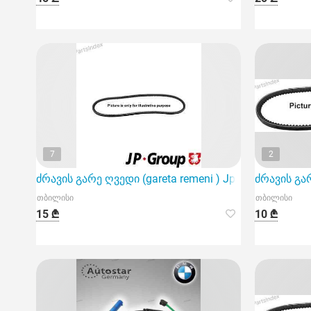
7
2
ძრავის გარე ღვედი (gareta remeni ) Jp group 111800
ძრავის გარ
თბილისი
თბილისი
15 ₾
10 ₾