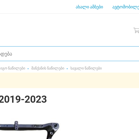
ახალი ამბები
ავტომობილე
იგო ნაწილები
მანქანის ნაწილები
სავალი ნაწილები
2019-2023