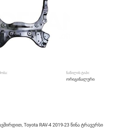
ობა:
ნაწილის ტიპი:
ორიგინალური
ვშირდით, Toyota RAV-4 2019-23 წინა ტრავერსი