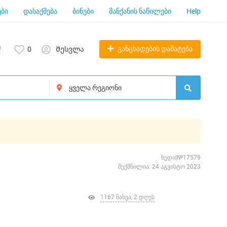
ბი
დასაქმება
ბინები
მანქანის ნაწილები
Help
განცხადების დამატება
0
Შესვლა
ხედი|№17579
შექმნილია: 24 აგვისტო 2023
1167 ნახვა, 2 დღეს