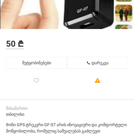
50 ₾
შეტყობინებები
📞 დარეკვა
მისამართი:
თბილისი
Მინი GPS ტრეკერი GF-07 არის ინოვაციური და კომფორტული
მოწყობილობა, რომელიც საშუალებას გაძლევთ