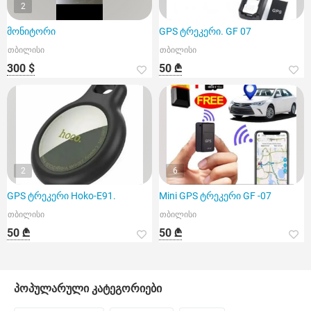
2
მონიტორი
GPS ტრეკერი. GF 07
თბილისი
თბილისი
300 $
50 ₾
2
6
GPS ტრეკერი Hoko-E91.
Mini GPS ტრეკერი GF -07
თბილისი
თბილისი
50 ₾
50 ₾
პოპულარული კატეგორიები