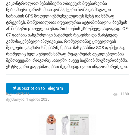
გაკონტროლოთ ნებისმიერი ობიექტის მდებარეობა
ნებისმიერი დროს. მისი კომპაქტური ზომა და მაღალი
ხარისხის GPS მოდული უზრუნველყოფს ზუსტ და სწრაფ
ტრეკინგს. მოწყობილობა იდეალურია ავტომობილის, ბავშვის
ან შინაური ცხოველის უსაფრთხოების უზრუნველსაყოფად. GF-
07 გააჩნია ხანგრძლივი ბატარეის რესურსი და მარტივად
გამოსაყენებელი აპლიკაცია, რომელთანაც ყოველთვის
შეძლებთ კავშირის შენარჩუნებას. მას გააჩნია SOS ფუნქციაც,
რომელიც ხელს უწყობს სწრაფ რეაგირებას აუცილებლობის
შემთხვევაში. როგორც სახლში, ასევე საქმიან მოგზაურობებში,
ეს ტრეკერი დაგეხმარებათ მუდმივად იყოთ ინფორმირებული.
Subscription to Telegram
ხედი|№67061
1180
შექმნილია: 1 ივნისი 2025