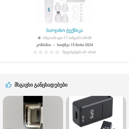
საოჯახო ტექნიკა
ონლაინ იყო 17 იანვარი 04:08
კომპანია
საიტზეა 15 მაისი 2024
შეფასებები არ არის
მსგავსი განცხადებები