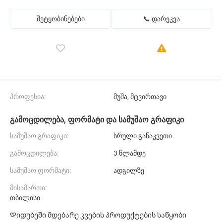
შეტყობინებები
📞 დარეკვა
პროფესია:
მუშა, მტვირთავი
გამოცდილება, ფორმატი და სამუშაო გრაფიკი
სამუშაო გრაფიკი:
სრული განაკვეთი
გამოცდილება:
3 წლამდე
სამუშაო ფორმატი:
ადგილზე
მისამართი:
თბილისი
Დიდუბეში მდებარე კვების პროდუქტების საწყობი