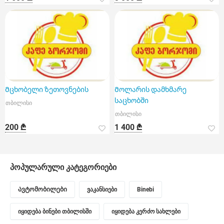
Მცხობელი ზეთოვნების
Მოლარის დამხმარე
საცხობში
თბილისი
თბილისი
200 ₾
1 400 ₾
პოპულარული კატეგორიები
Ავტომობილები
ვაკანსიები
Binebi
იყიდება ბინები თბილისში
იყიდება კერძო სახლები