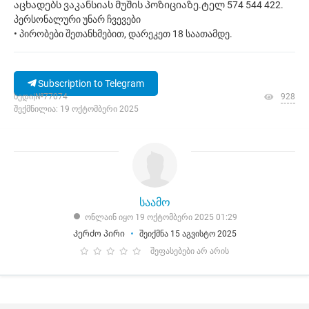
აცხადებს ვაკანსიას მუშის პოზიციაზე.ტელ 574 544 422.
პერსონალური უნარ ჩვევები
• პირობები შეთანხმებით, დარეკეთ 18 საათამდე.
Subscription to Telegram
ხედი|№77074
928
შექმნილია: 19 ოქტომბერი 2025
საამო
ონლაინ იყო 19 ოქტომბერი 2025 01:29
Კერძო პირი
შეიქმნა 15 აგვისტო 2025
შეფასებები არ არის