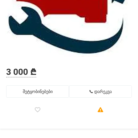
3 000 ₾
შეტყობინებები
📞 დარეკვა