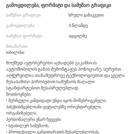
გამოცდილება, ფორმატი და სამუშაო გრაფიკი
სამუშაო გრაფიკი:
სრული განაკვეთი
გამოცდილება:
3 წლამდე
სამუშაო ფორმატი:
ადგილზე
მისამართი:
თბილისი
Მოქმედ ავტოსერვისი აცხადებს ვაკანსიას
ავტომობილის გაზის მემონტაჟეს პოზიციაზე. სერვისი
აღჭურვილია თანამედროვე ტექნოლოგიებით და ყველა
შესაბამისი პირობებით სამუშაოს მაღალი
სტანდარტებით შესასრულებლად.
მოთხოვნები
• შერჩეული კანდიდატი უნდა იყოს მოწესრიგებული,
პასუხისმგებლიანი დეტალებზე ორიენტირებული,
ორგანიზებული.
პერსონალური უნარ ჩვევები
• სტაბილურ სამუშაოს;
• პროფესიული განვითარების შესაძლებლობას;