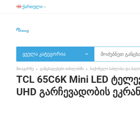
ქართული
ყველა კატეგორია
მთავარზე
განცხადებები თბილისში
საქონელი სახლისა და ბაღი
TCL 65C6K Mini LED ტელე
UHD გარჩევადობის ეკრან