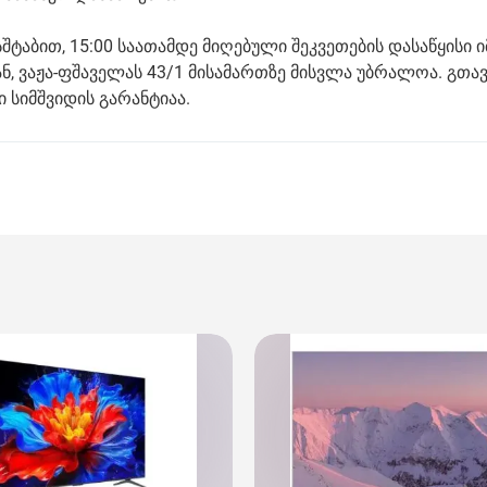
ტაბით, 15:00 საათამდე მიღებული შეკვეთების დასაწყისი ი
, ვაჟა-ფშაველას 43/1 მისამართზე მისვლა უბრალოა. გთა
 სიმშვიდის გარანტიაა.