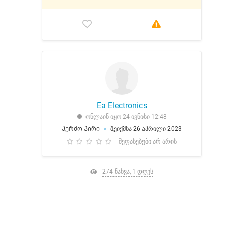
Ea Electronics
ონლაინ იყო 24 ივნისი 12:48
Კერძო პირი
შეიქმნა 26 აპრილი 2023
შეფასებები არ არის
274 ნახვა, 1 დღეს