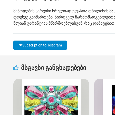
მიწოდების სერვისი სრულიად უფასოა თბილისის მასშ
დღესვე გაიმართება. პირდველ წარმომადგენლებთან
წლიან გარანტიას მწარმოებლისგან, რაც დამატებითი
Subscription to Telegram
მსგავსი განცხადებები