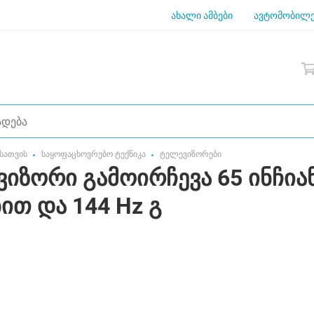
ახალი ამბები
ავტომობილე
სათვის
საყოფაცხოვრებო ტექნიკა
ტელევიზორები
ვიზორი გამოირჩევა 65 ინჩიანი
ით და 144 Hz გ