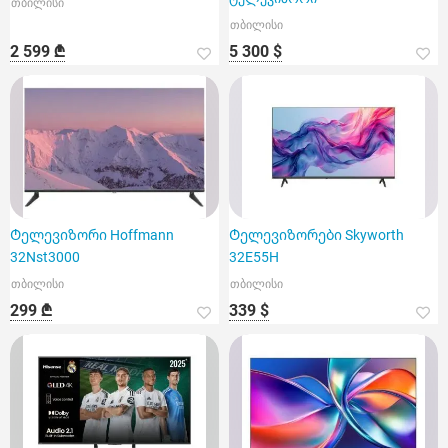
თბილისი
თბილისი
2 599 ₾
5 300 $
Ტელევიზორი Hoffmann
Ტელევიზორები Skyworth
32Nst3000
32E55H
თბილისი
თბილისი
299 ₾
339 $