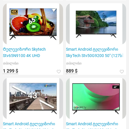
Ტელევიზორი Skytech
Smart Android ტელევიზორი
Stv65N9100 4K UHD
SkyTech Stv50G9200 50" (127სმ)
თბილისი
თბილისი
1 299 $
889 $
Smart Android ტელევიზორი
Smart Android ტელევიზორი