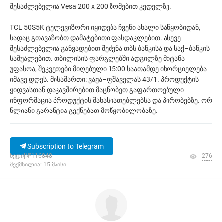
შესაძლებელია Vesa 200 x 200 ზომებით კედელზე.
TCL 50S5K ტელევიზორი იყიდება ჩვენი ახალი საწყობიდან,
სადაც გთავაზობთ დამატებითი ფასდაკლებით. ასევე
შესაძლებელია განვადებით შეძენა თბს ბანკისა და საქ–ბანკის
საშუალებით. თბილისის ფარგლებში ადგილზე მიტანა
უფასოა, შეკვეთები მიღებული 15:00 საათამდე იხორციელება
იმავე დღეს. მისამართი: ვაჟა–ფშაველას 43/1. პროდუქტის
ყიდვასთან დაკავშირებით მაცნობეთ გაფართოებული
ინფორმაცია პროდუქტის მახასიათებლებსა და პირობებზე. ორ
წლიანი გარანტია გექნებათ მოწყობილობაზე.
Subscription to Telegram
ხედი|№116848
276
შექმნილია: 15 მაისი