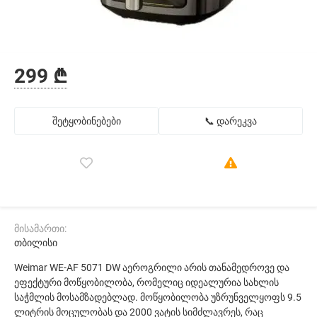
299 ₾
შეტყობინებები
📞 დარეკვა
მისამართი:
თბილისი
Weimar WE-AF 5071 DW აეროგრილი არის თანამედროვე და
ეფექტური მოწყობილობა, რომელიც იდეალურია სახლის
საჭმლის მოსამზადებლად. მოწყობილობა უზრუნველყოფს 9.5
ლიტრის მოცულობას და 2000 ვატის სიმძლავრეს, რაც