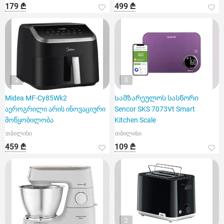
179 ₾
499 ₾
2
3
Midea MF-Cy85Wk2
Სამზარეულოს სასწორი
აეროგრილი არის ინოვაციური
Sencor SKS 7073Vt Smart
მოწყობილობა
Kitchen Scale
თბილისი
თბილისი
459 ₾
109 ₾
2