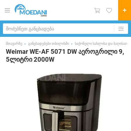
მთავარზე
განცხადებები თბილისში
საქონელი სახლისა და ბაღისათვ
Weimar WE-AF 5071 DW აეროგრილი 9,
5ლიტრი 2000W