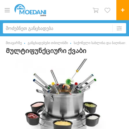
მთავარზე
განცხადებები თბილისში
საქონელი სახლისა და ბაღისათვ
Მულტიფუნქციური ქვაბი