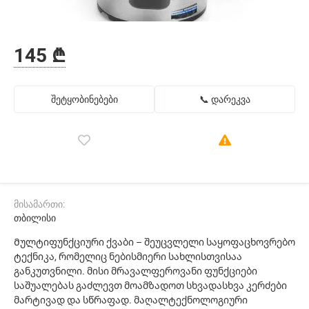
145 ₾
შეტყობინებები
📞 დარეკვა
მისამართი:
თბილისი
Მულტიფუნქციური ქვაბი – შეუცვლელი საყოფაცხოვრებო
ტექნიკა, რომელიც ნებისმიერი სახლისთვისაა
განკუთვნილი. მისი მრავალფეროვანი ფუნქციები
საშუალებას გაძლევთ მოამზადოთ სხვადასხვა კერძები
მარტივად და სწრაფად. მაღალტექნოლოგიური