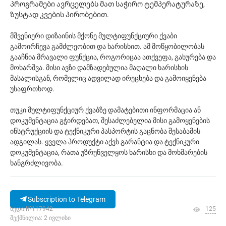
პროგრამები ავრცელებს მათ საჭირო ტემპერატურაზე,
ზუსტად კვების პირობებით.
მშვენიერი დიზაინის მქონე მულტიფუნქციური ქვაბი
გამოირჩევა გამძლეობით და ხარისხით. ამ მოწყობილობას
გააჩნია მრავალი ფუნქცია, როგორიცაა ათქვეფა, გახურება და
მოხარშვა. მისი ავზი დამზადებულია მაღალი ხარისხის
მასალისგან, რომელიც ადვილად ირეცხება და გამოიყენება
უსაფრთხოდ.
თუკი მულტიფუნქციურ ქვაბზე დამატებითი ინფორმაცია ან
დოკუმენტაცია გჭირდებათ, შესაძლებელია მისი გამოყენების
ინსტრუქციის და ტექნიკური პასპორტის გაცნობა შესაბამის
ადგილას. ყველა პროდუქტი აქვს გარანტია და ტექნიკური
დოკუმენტაცია, რათა უზრუნველყოს ხარისხი და მოხმარების
ხანგრძლივობა.
Subscription to Telegram
ხედი|№117942
125
შექმნილია: 2 ივლისი