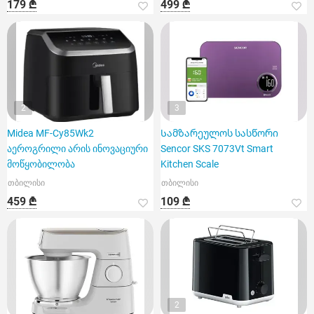
179 ₾
499 ₾
2
3
Midea MF-Cy85Wk2
Სამზარეულოს სასწორი
აეროგრილი არის ინოვაციური
Sencor SKS 7073Vt Smart
მოწყობილობა
Kitchen Scale
თბილისი
თბილისი
459 ₾
109 ₾
2