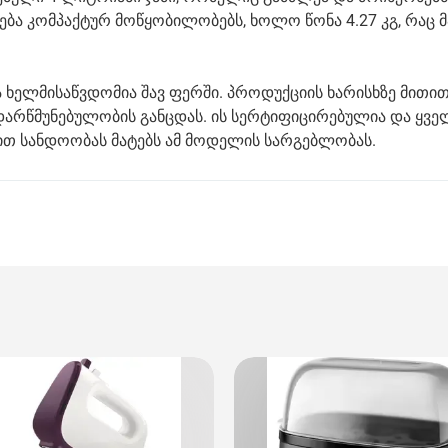
ვნება კომპაქტურ მოწყობილობებს, ხოლო წონა 4.27 კგ, რაც 
ა ხელმისაწვდომია შავ ფერში. პროდუქციის ხარისხზე მითით
 დარწმუნებულობის განცდას. ის სერტიფიცირებულია და ყვე
თ სანდოობას მატებს ამ მოდელის სარგებლობას.