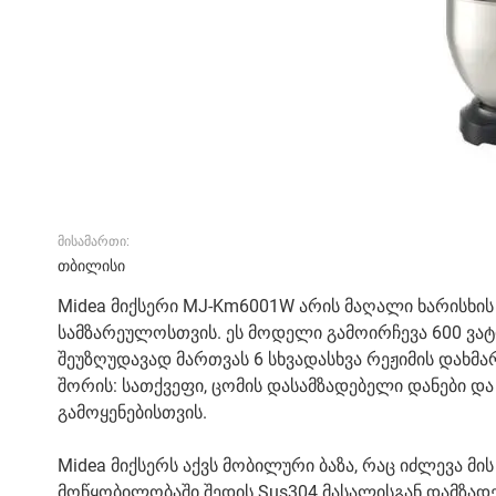
მისამართი:
თბილისი
Midea მიქსერი MJ-Km6001W არის მაღალი ხარისხი
სამზარეულოსთვის. ეს მოდელი გამოირჩევა 600 ვა
შეუზღუდავად მართვას 6 სხვადასხვა რეჟიმის დახმ
შორის: სათქვეფი, ცომის დასამზადებელი დანები დ
გამოყენებისთვის.
Midea მიქსერს აქვს მობილური ბაზა, რაც იძლევა მი
მოწყობილობაში შედის Sus304 მასალისგან დამზად