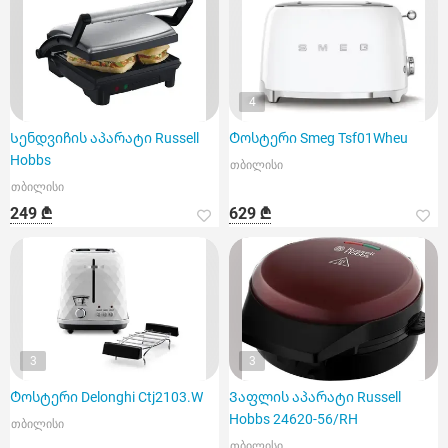
4
Სენდვიჩის აპარატი Russell
Ტოსტერი Smeg Tsf01Wheu
Hobbs
თბილისი
თბილისი
249 ₾
629 ₾
3
3
Ტოსტერი Delonghi Ctj2103.W
Ვაფლის აპარატი Russell
Hobbs 24620-56/RH
თბილისი
თბილისი