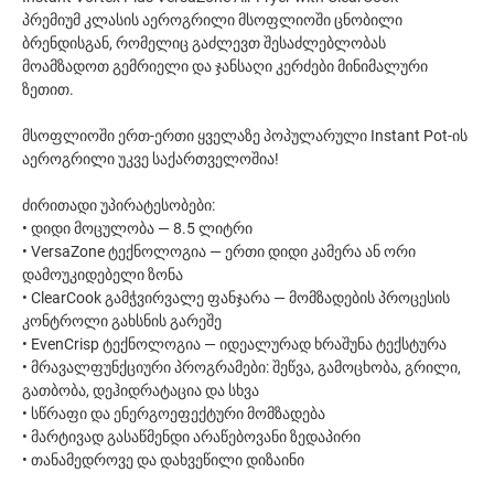
პრემიუმ კლასის აეროგრილი მსოფლიოში ცნობილი
ბრენდისგან, რომელიც გაძლევთ შესაძლებლობას
მოამზადოთ გემრიელი და ჯანსაღი კერძები მინიმალური
ზეთით.
მსოფლიოში ერთ-ერთი ყველაზე პოპულარული Instant Pot-ის
აეროგრილი უკვე საქართველოშია!
ძირითადი უპირატესობები:
• დიდი მოცულობა — 8.5 ლიტრი
• VersaZone ტექნოლოგია — ერთი დიდი კამერა ან ორი
დამოუკიდებელი ზონა
• ClearCook გამჭვირვალე ფანჯარა — მომზადების პროცესის
კონტროლი გახსნის გარეშე
• EvenCrisp ტექნოლოგია — იდეალურად ხრაშუნა ტექსტურა
• მრავალფუნქციური პროგრამები: შეწვა, გამოცხობა, გრილი,
გათბობა, დეჰიდრატაცია და სხვა
• სწრაფი და ენერგოეფექტური მომზადება
• მარტივად გასაწმენდი არაწებოვანი ზედაპირი
• თანამედროვე და დახვეწილი დიზაინი