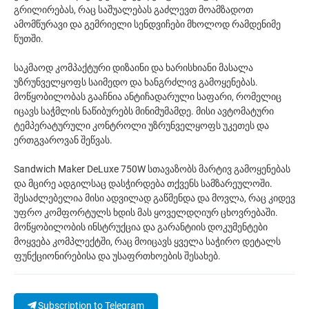
გრილირებას, რაც საშუალებას გაძლევთ მოამზადოთ
ამომწურავი და გემრიელი სენდვიჩები მხოლოდ რამდენიმე
წუთში.
საკმაოდ კომპაქტური დიზაინი და ხარისხიანი მასალა
უზრუნველყოფს საიმედო და ხანგრძლივ გამოყენებას.
მოწყობილობას გააჩნია ანტიჩადარული საფარი, რომელიც
იცავს საჭმლის ნაწიბურებს მინიმუმამდე. მისი ავტომატური
ტემპერატურული კონტროლი უზრუნველყოფს უკეთეს და
ერთგვაროვან შეწვას.
Sandwich Maker DeLuxe 750W სთავაზობს მარტივ გამოყენებას
და მცირე ადგილსაც დასჭირდება თქვენს სამზარეულოში.
შესაძლებელია მისი ადვილად გაწმენდა და მოვლა, რაც კიდევ
უფრო კომფორტულს ხდის მას ყოველდღიურ ცხოვრებაში.
მოწყობილობის ინსტრუქცია და გარანტიის დოკუმენტები
მოყვება კომპლექტში, რაც მოიცავს ყველა საჭირო დეტალს
ფუნქციონირებისა და უსაფრთხოების შესახებ.
Subscription to Telegram