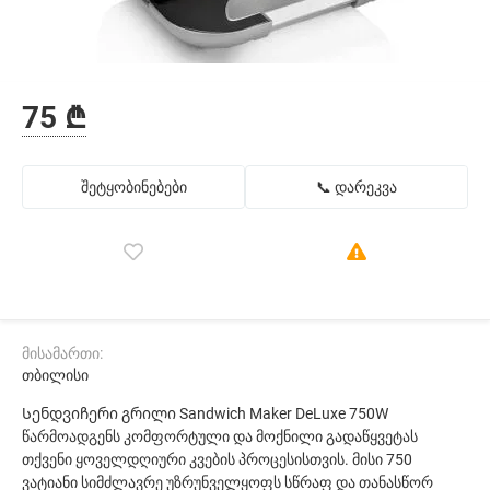
75 ₾
შეტყობინებები
📞 დარეკვა
მისამართი:
თბილისი
Სენდვიჩერი გრილი Sandwich Maker DeLuxe 750W
წარმოადგენს კომფორტული და მოქნილი გადაწყვეტას
თქვენი ყოველდღიური კვების პროცესისთვის. მისი 750
ვატიანი სიმძლავრე უზრუნველყოფს სწრაფ და თანასწორ