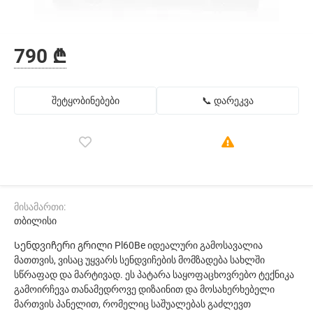
790 ₾
შეტყობინებები
📞 დარეკვა
მისამართი:
თბილისი
Სენდვიჩერი გრილი Pl60Be იდეალური გამოსავალია
მათთვის, ვისაც უყვარს სენდვიჩების მომზადება სახლში
სწრაფად და მარტივად. ეს პატარა საყოფაცხოვრებო ტექნიკა
გამოირჩევა თანამედროვე დიზაინით და მოსახერხებელი
მართვის პანელით, რომელიც საშუალებას გაძლევთ