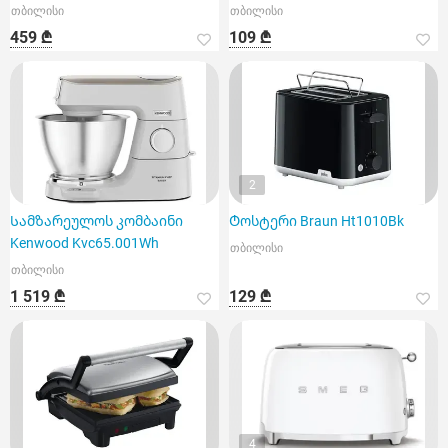
თბილისი
თბილისი
459 ₾
109 ₾
2
Სამზარეულოს კომბაინი
Ტოსტერი Braun Ht1010Bk
Kenwood Kvc65.001Wh
თბილისი
თბილისი
1 519 ₾
129 ₾
4