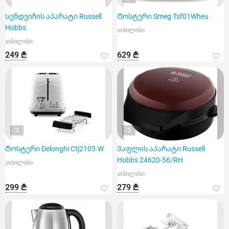
Სენდვიჩის აპარატი Russell
Ტოსტერი Smeg Tsf01Wheu
Hobbs
თბილისი
თბილისი
249 ₾
629 ₾
3
3
Ტოსტერი Delonghi Ctj2103.W
Ვაფლის აპარატი Russell
Hobbs 24620-56/RH
თბილისი
თბილისი
299 ₾
279 ₾