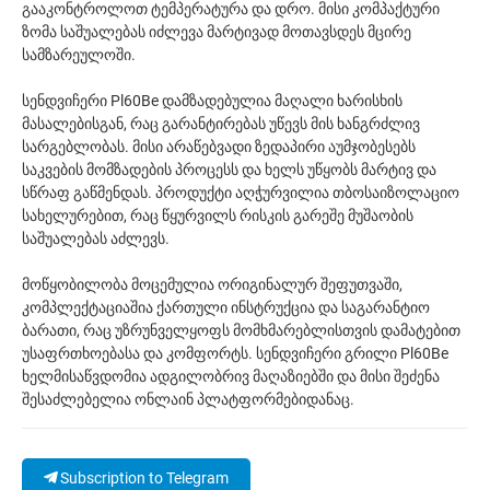
გააკონტროლოთ ტემპერატურა და დრო. მისი კომპაქტური
ზომა საშუალებას იძლევა მარტივად მოთავსდეს მცირე
სამზარეულოში.
სენდვიჩერი Pl60Be დამზადებულია მაღალი ხარისხის
მასალებისგან, რაც გარანტირებას უწევს მის ხანგრძლივ
სარგებლობას. მისი არაწებვადი ზედაპირი აუმჯობესებს
საკვების მომზადების პროცესს და ხელს უწყობს მარტივ და
სწრაფ გაწმენდას. პროდუქტი აღჭურვილია თბოსაიზოლაციო
სახელურებით, რაც წყურვილს რისკის გარეშე მუშაობის
საშუალებას აძლევს.
მოწყობილობა მოცემულია ორიგინალურ შეფუთვაში,
კომპლექტაციაშია ქართული ინსტრუქცია და საგარანტიო
ბარათი, რაც უზრუნველყოფს მომხმარებლისთვის დამატებით
უსაფრთხოებასა და კომფორტს. სენდვიჩერი გრილი Pl60Be
ხელმისაწვდომია ადგილობრივ მაღაზიებში და მისი შეძენა
შესაძლებელია ონლაინ პლატფორმებიდანაც.
Subscription to Telegram