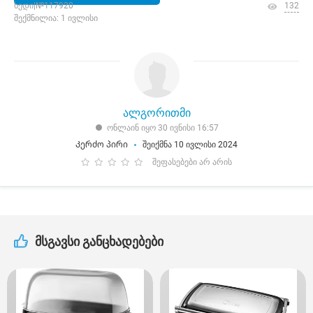
ხედი|№117920
132
შექმნილია: 1 ივლისი
ალგორითმი
ონლაინ იყო 30 ივნისი 16:57
Კერძო პირი
შეიქმნა 10 ივლისი 2024
შეფასებები არ არის
მსგავსი განცხადებები