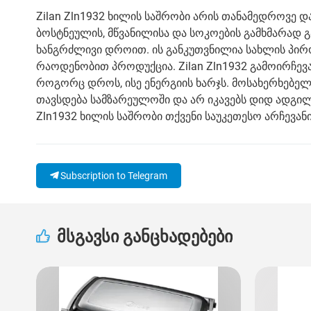
Zilan Zln1932 ხილის საშრობი არის თანამედროვე 
ბოსტნეულის, მწვანილისა და სოკოების გამხმარად გ
ხანგრძლივი დროით. ის განკუთვნილია სახლის პი
რაოდენობით პროდუქცია. Zilan Zln1932 გამოირჩე
როგორც დროს, ისე ენერგიის ხარჯს. მოსახერხებელ
თავსდება სამზარეულოში და არ იკავებს დიდ ადგილ
Zln1932 ხილის საშრობი თქვენი საუკეთესო არჩევანი
Subscription to Telegram
მსგავსი განცხადებები