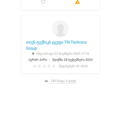
თიენ ტექნიკს ჯგუფი TN Technics
Group
ონლაინ იყო 22 ნოემბერი 2025 17:10
Კერძო პირი
შეიქმნა 28 სექტემბერი 2024
შეფასებები არ არის
743 ნახვა, 5 დღეს