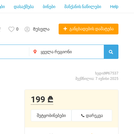
ბი
დასაქმება
ბინები
მანქანის ნაწილები
Help
განცხადების დამატება
0
Შესვლა
ხედი|№67537
შექმნილია: 7 ივნისი 2025
199 ₾
შეტყობინებები
📞 დარეკვა