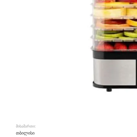
მისამართი:
თბილისი