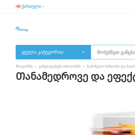
ქართული
ყველა კატეგორია
მთავარზე
განცხადებები თბილისში
საქონელი სახლისა და ბაღი
Თანამედროვე და ეფექტ