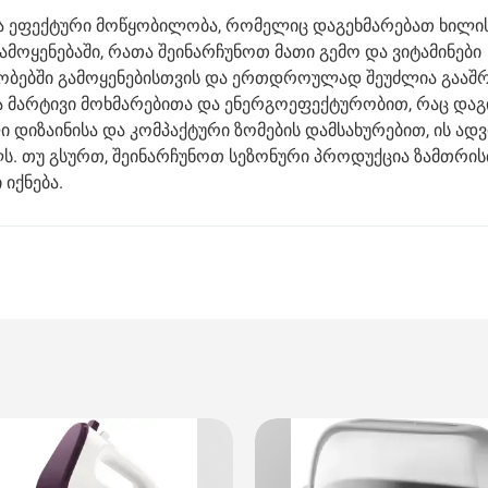
და ეფექტური მოწყობილობა, რომელიც დაგეხმარებათ ხილის
ამოყენებაში, რათა შეინარჩუნოთ მათი გემო და ვიტამინები
რობებში გამოყენებისთვის და ერთდროულად შეუძლია გააშ
ვა მარტივი მოხმარებითა და ენერგოეფექტურობით, რაც და
ი დიზაინისა და კომპაქტური ზომების დამსახურებით, ის ა
ს. თუ გსურთ, შეინარჩუნოთ სეზონური პროდუქცია ზამთრისთ
 იქნება.