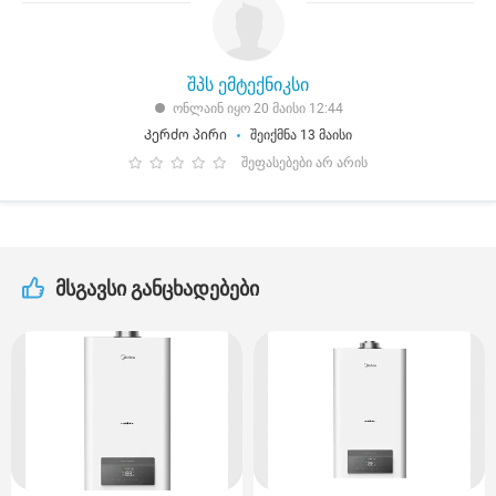
შპს ემტექნიკსი
ონლაინ იყო 20 მაისი 12:44
Კერძო პირი
შეიქმნა 13 მაისი
შეფასებები არ არის
მსგავსი განცხადებები