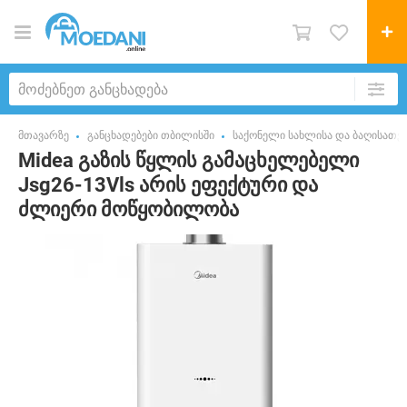
მთავარზე
განცხადებები თბილისში
საქონელი სახლისა და ბაღისათვ
Midea გაზის წყლის გამაცხელებელი
Jsg26-13Vls არის ეფექტური და
ძლიერი მოწყობილობა