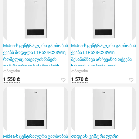
Midea-ს ცენტრალური გათბობის
Midea-ს ცენტრალური გათბობის
ქვაბს მოდელი L1Pb24-C28Wm,
ქვაბი L1Pb28-C28Wm
რომელიც ითვალისწინებს
შესანიშნავი არჩევანია თქვენი
თანამედროვე საჭიროებებს
სახლის გათბობისთვის
თბილისი
თბილისი
1 550 ₾
1 570 ₾
Midea-ს ცენტრალური გათბობის
Მიდეას ცენტრალური