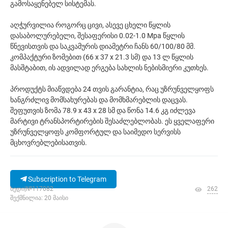
გამოსაყენებელ სისტემას.
აღჭურვილია როგორც ცივი, ასევე ცხელი წყლის
დასაბოლურებელი, შესაფერისი 0.02-1.0 Mpa წყლის
წნევისთვის და საკვამურის დიამეტრი ჩანს 60/100/80 მმ.
კომპაქტური ზომებით (66 x 37 x 21.3 სმ) და 13 ლ წყლის
მასშტაბით, ის ადვილად ერგება სახლის ნებისმიერი კუთხეს.
პროდუქტს მიაწვდება 24 თვის გარანტია, რაც უზრუნველყოფს
ხანგრძლივ მომსახურებას და მომხმარებლის დაცვას.
შეფუთვის ზომა 78.9 x 43 x 28 სმ და წონა 14.6 კგ იძლევა
მარტივი ტრანსპორტირების შესაძლებლობას. ეს ყველაფერი
უზრუნველყოფს კომფორტულ და საიმედო სერვისს
მცხოვრებლებისათვის.
Subscription to Telegram
ხედი|№117082
262
შექმნილია: 20 მაისი