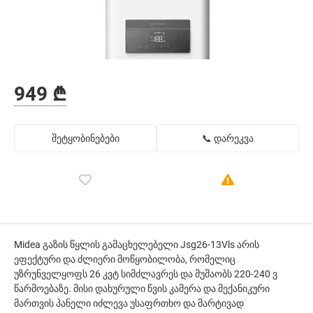
949 ₾
შეტყობინებები
📞 დარეკვა
Midea გაზის წყლის გამაცხელებელი Jsg26-13Vls არის
ეფექტური და ძლიერი მოწყობილობა, რომელიც
უზრუნველყოფს 26 კვტ სიმძლავრეს და მუშაობს 220-240 ვ
წარმოებაზე. მისი დახურული წვის კამერა და მექანიკური
მართვის პანელი იძლევა უსაფრთხო და მარტივად