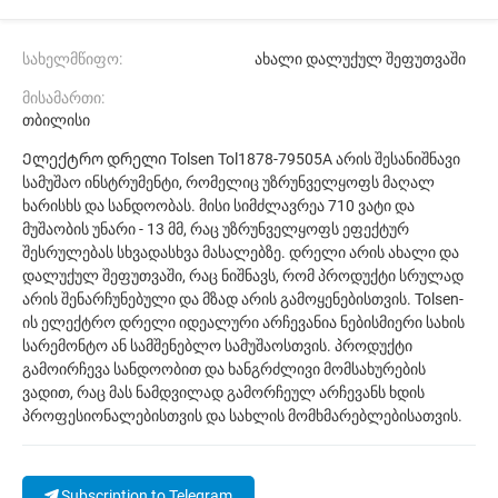
სახელმწიფო:
ახალი დალუქულ შეფუთვაში
მისამართი:
თბილისი
Ელექტრო დრელი Tolsen Tol1878-79505A არის შესანიშნავი
სამუშაო ინსტრუმენტი, რომელიც უზრუნველყოფს მაღალ
ხარისხს და სანდოობას. მისი სიმძლავრეა 710 ვატი და
მუშაობის უნარი - 13 მმ, რაც უზრუნველყოფს ეფექტურ
შესრულებას სხვადასხვა მასალებზე. დრელი არის ახალი და
დალუქულ შეფუთვაში, რაც ნიშნავს, რომ პროდუქტი სრულად
არის შენარჩუნებული და მზად არის გამოყენებისთვის. Tolsen-
ის ელექტრო დრელი იდეალური არჩევანია ნებისმიერი სახის
სარემონტო ან სამშენებლო სამუშაოსთვის. პროდუქტი
გამოირჩევა სანდოობით და ხანგრძლივი მომსახურების
ვადით, რაც მას ნამდვილად გამორჩეულ არჩევანს ხდის
პროფესიონალებისთვის და სახლის მომხმარებლებისათვის.
Subscription to Telegram