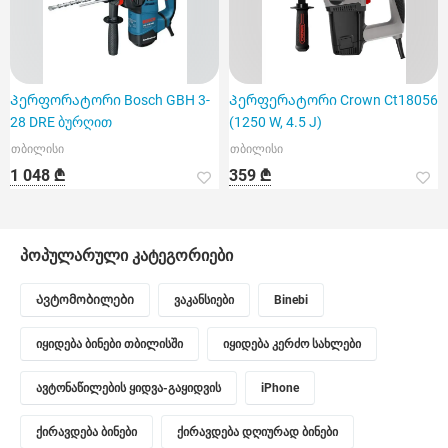
Პერფორატორი Bosch GBH 3-
Პერფერატორი Crown Ct18056
28 DRE ბურღით
(1250 W, 4.5 J)
თბილისი
თბილისი
1 048 ₾
359 ₾
პოპულარული კატეგორიები
Ავტომობილები
ვაკანსიები
Binebi
იყიდება ბინები თბილისში
იყიდება კერძო სახლები
ავტონაწილების ყიდვა-გაყიდვის
iPhone
ქირავდება ბინები
ქირავდება დღიურად ბინები