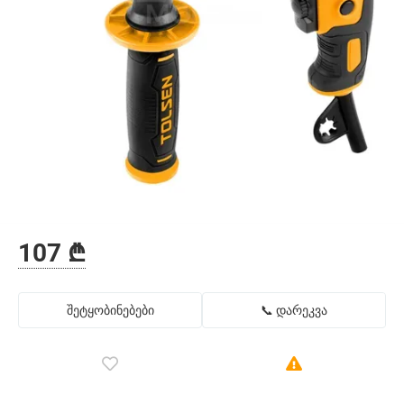
107 ₾
შეტყობინებები
📞 დარეკვა