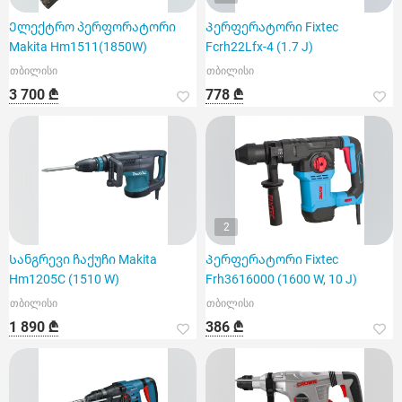
Ელექტრო პერფორატორი
Პერფერატორი Fixtec
Makita Hm1511(1850W)
Fcrh22Lfx-4 (1.7 J)
თბილისი
თბილისი
3 700 ₾
778 ₾
2
Სანგრევი ჩაქუჩი Makita
Პერფერატორი Fixtec
Hm1205C (1510 W)
Frh3616000 (1600 W, 10 J)
თბილისი
თბილისი
1 890 ₾
386 ₾