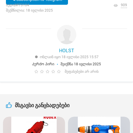
ხედი|№73104
909
შექმნილია: 18 ივლისი 2025
HOLST
ონლაინ იყო 18 ივლისი 2025 15:57
Კერძო პირი
შეიქმნა 18 ივლისი 2025
შეფასებები არ არის
მსგავსი განცხადებები