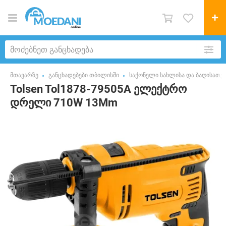
მთავარზე
განცხადებები თბილისში
საქონელი სახლისა და ბაღისათვ
Tolsen Tol1878-79505A ელექტრო
დრელი 710W 13Mm