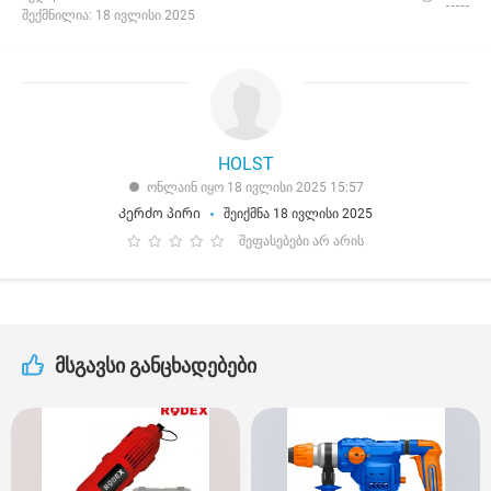
შექმნილია: 18 ივლისი 2025
HOLST
ონლაინ იყო 18 ივლისი 2025 15:57
Კერძო პირი
შეიქმნა 18 ივლისი 2025
შეფასებები არ არის
მსგავსი განცხადებები