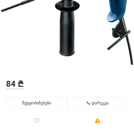
84 ₾
შეტყობინებები
📞 დარეკვა