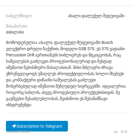
სახელმწიფო:
ახალი დალუქულ შეფუთვაში
მისამართი:
თბილისი
Მოწოდებულია ახალი, დალუქულ შეფუთვაში Bosch
ელექტრო დრელი ჩაქუჩით, მოდელი GSB 570. ეს 570 ვატიანი
Percussion Drill აერთიანებს სიძლიერეს და მტკიცეობას, რაც
საშუალებას გაძლევთ პროფესიონალურად და ზუსტად
იმუშაოთ ნებისმიერი მასალასთან. მისი მძლავრი ძრავა
უზრუნველყოფს უმაღლეს პროდუქტიულობას, ხოლო მსუბუქი
და კომპაქტური დიზაინი საშუალებას გაძლევთ
მოხერხებულად იმუშაოთ შეზღუდულ სივრცეებში. იდეალურია
როგორც სახლის, ასევე პროფესიული პროექტებისთვის. ნუ
გაუშვებთ შესაძლებლობას, შეიძინოთ ეს შესანიშნავი
ინსტრუმენტი
Subscription to Telegram
ხედი|№73098
819