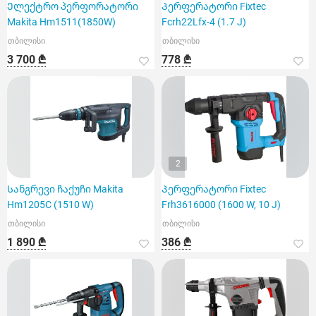
Ელექტრო პერფორატორი
Პერფერატორი Fixtec
Makita Hm1511(1850W)
Fcrh22Lfx-4 (1.7 J)
თბილისი
თბილისი
3 700 ₾
778 ₾
2
Სანგრევი ჩაქუჩი Makita
Პერფერატორი Fixtec
Hm1205C (1510 W)
Frh3616000 (1600 W, 10 J)
თბილისი
თბილისი
1 890 ₾
386 ₾