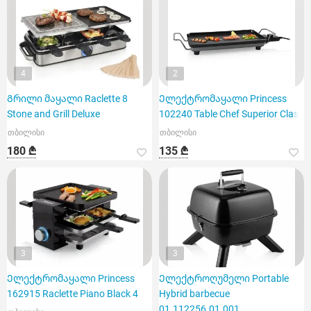
4
2
Გრილი მაყალი Raclette 8
Ელექტრომაყალი Princess
Stone and Grill Deluxe
102240 Table Chef Superior Clas
თბილისი
თბილისი
180 ₾
135 ₾
3
3
Ელექტრომაყალი Princess
Ელექტროღუმელი Portable
162915 Raclette Piano Black 4
Hybrid barbecue
01.112256.01.001