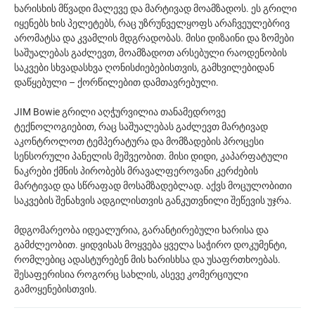
ხარისხის მწვადი მალევე და მარტივად მოამზადოს. ეს გრილი
იყენებს ხის პელეტებს, რაც უზრუნველყოფს არაჩვეულებრივ
არომატსა და კვამლის მდგრადობას. მისი დიზაინი და ზომები
საშუალებას გაძლევთ, მოამზადოთ არსებული რაოდენობის
საკვები სხვადასხვა ღონისძიებებისთვის, გამხვილებიდან
დაწყებული – ქორწილებით დამთავრებული.
JIM Bowie გრილი აღჭურვილია თანამედროვე
ტექნოლოგიებით, რაც საშუალებას გაძლევთ მარტივად
აკონტროლოთ ტემპერატურა და მომზადების პროცესი
სენსორული პანელის მეშვეობით. მისი დიდი, კაპარფატული
ნაკრები ქმნის პირობებს მრავალფეროვანი კერძების
მარტივად და სწრაფად მოსამზადებლად. აქვს მოცულობითი
საკვების შენახვის ადგილისთვის განკუთვნილი შეწევის უჯრა.
მდგომარეობა იდეალურია, გარანტირებული ხარისა და
გამძლეობით. ყიდვისას მოყვება ყველა საჭირო დოკუმენტი,
რომლებიც ადასტურებენ მის ხარისხსა და უსაფრთხოებას.
შესაფერისია როგორც სახლის, ასევე კომერციული
გამოყენებისთვის.