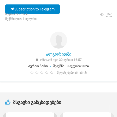
Subscription to Telegram
ხედი|№117924
157
შექმნილია: 1 ივლისი
ალგორითმი
ონლაინ იყო 30 ივნისი 16:57
Კერძო პირი
შეიქმნა 10 ივლისი 2024
შეფასებები არ არის
მსგავსი განცხადებები