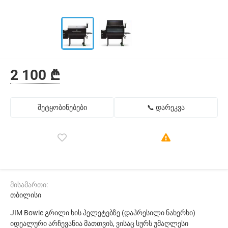
2 100 ₾
შეტყობინებები
📞 დარეკვა
მისამართი:
თბილისი
JIM Bowie გრილი ხის პელეტებზე (დაპრესილი ნახერხი)
იდეალური არჩევანია მათთვის, ვისაც სურს უმაღლესი