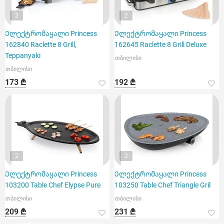
2
2
Ელექტრომაყალი Princess
Ელექტრომაყალი Princess
162840 Raclette 8 Grill,
162645 Raclette 8 Grill Deluxe
Teppanyaki
თბილისი
თბილისი
173 ₾
192 ₾
2
2
Ელექტრომაყალი Princess
Ელექტრომაყალი Princess
103200 Table Chef Elypse Pure
103250 Table Chef Triangle Gril
თბილისი
თბილისი
209 ₾
231 ₾