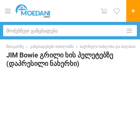
მთავარზე
განცხადებები თბილისში
საქონელი სახლისა და ბაღისათვ
JIM Bowie გრილი ხის პელეტებზე
(დაპრესილი ნახერხი)