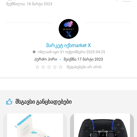
შექმნილია: 18 მარტი 2023
მარკეტ იქსmarket X
ონლაინ იყო 31 ოქტომბერი 2025 04:25
Კერძო პირი
შეიქმნა 17 მარტი 2023
შეფასებები არ არის
მსგავსი განცხადებები