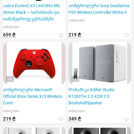
Jabra Evolve2 65 Link380c MS
Კონტროლერი Sony DualSense
Stereo Black — ხარისხიანი და
PS5 Wireless Controller White/A
თანამედროვე ყურსასმენი
თბილისი
თბილისი
659 ₾
219 ₾
4
3
Კონტროლერი Microsoft
Დინამიკი Edifier Studio
Official Xbox Series X/S Wireless
R1280Tw 2.0 42W 2.0
Contr
BookshelfSpeaker
თბილისი
თბილისი
219 ₾
349 ₾