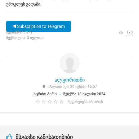
უმოკლეს ვადაში.
Subscription to Telegram
ხედი|№117979
178
შექმნილია: 3 ივლისი
ალგორითმი
ონლაინ იყო 30 ივნისი 16:57
Კერძო პირი
შეიქმნა 10 ივლისი 2024
შეფასებები არ არის
მსგავსი განცხადებები