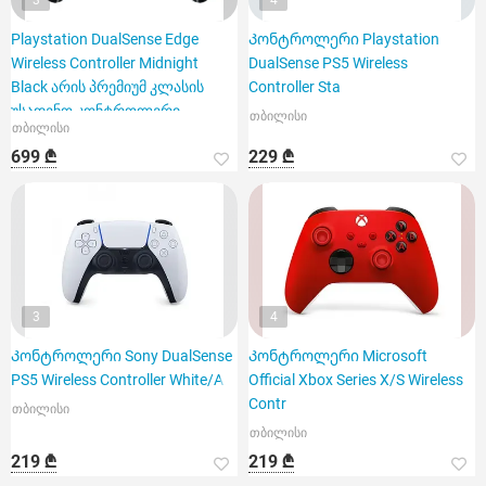
3
4
Playstation DualSense Edge
Კონტროლერი Playstation
Wireless Controller Midnight
DualSense PS5 Wireless
Black არის პრემიუმ კლასის
Controller Sta
უსადენო კონტროლერი
თბილისი
თბილისი
699 ₾
229 ₾
3
4
Კონტროლერი Sony DualSense
Კონტროლერი Microsoft
PS5 Wireless Controller White/A
Official Xbox Series X/S Wireless
Contr
თბილისი
თბილისი
219 ₾
219 ₾