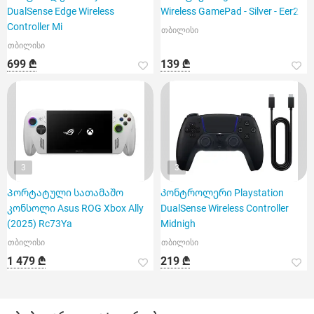
DualSense Edge Wireless
Wireless GamePad - Silver - Eer2
Controller Mi
თბილისი
თბილისი
699 ₾
139 ₾
3
3
Პორტატული სათამაშო
Კონტროლერი Playstation
კონსოლი Asus ROG Xbox Ally
DualSense Wireless Controller
(2025) Rc73Ya
Midnigh
თბილისი
თბილისი
1 479 ₾
219 ₾