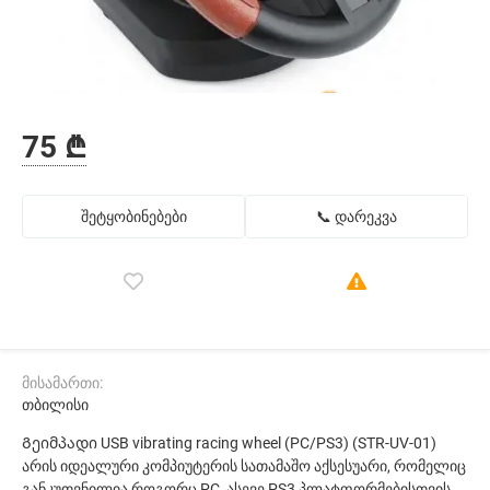
75 ₾
შეტყობინებები
📞 დარეკვა
მისამართი:
თბილისი
Გეიმპადი USB vibrating racing wheel (PC/PS3) (STR-UV-01)
არის იდეალური კომპიუტერის სათამაშო აქსესუარი, რომელიც
განკუთვნილია როგორც PC, ასევე PS3 პლატფორმებისთვის.