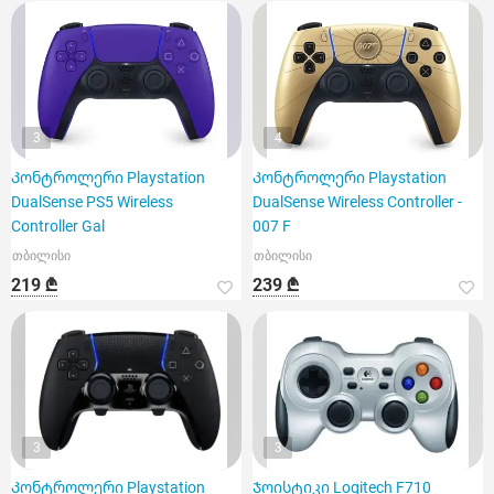
3
4
Კონტროლერი Playstation
Კონტროლერი Playstation
DualSense PS5 Wireless
DualSense Wireless Controller -
Controller Gal
007 F
თბილისი
თბილისი
219 ₾
239 ₾
3
3
Კონტროლერი Playstation
Ჯოისტიკი Logitech F710