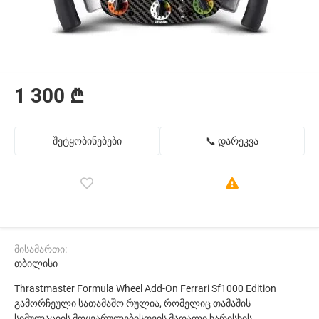
1 300 ₾
შეტყობინებები
📞 დარეკვა
მისამართი:
თბილისი
Thrastmaster Formula Wheel Add-On Ferrari Sf1000 Edition
გამორჩეული სათამაშო რულია, რომელიც თამაშის
სიმულაციის მოყვარულებისთვის მაღალი ხარისხის