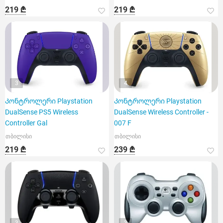
219 ₾
219 ₾
3
4
Კონტროლერი Playstation
Კონტროლერი Playstation
DualSense PS5 Wireless
DualSense Wireless Controller -
Controller Gal
007 F
თბილისი
თბილისი
219 ₾
239 ₾