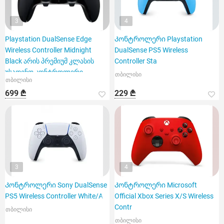
3
4
Playstation DualSense Edge
Კონტროლერი Playstation
Wireless Controller Midnight
DualSense PS5 Wireless
Black არის პრემიუმ კლასის
Controller Sta
უსადენო კონტროლერი
თბილისი
თბილისი
699 ₾
229 ₾
3
4
Კონტროლერი Sony DualSense
Კონტროლერი Microsoft
PS5 Wireless Controller White/A
Official Xbox Series X/S Wireless
Contr
თბილისი
თბილისი