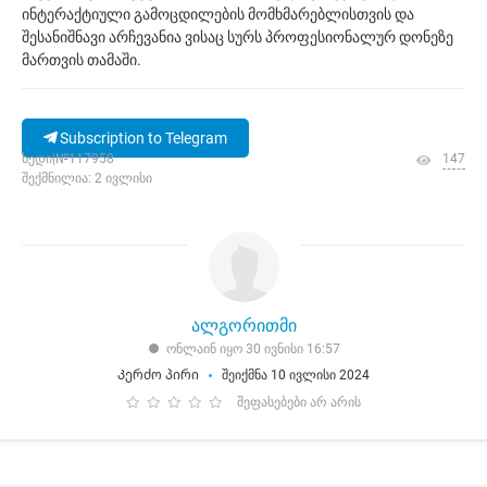
ინტერაქტიული გამოცდილების მომხმარებლისთვის და
შესანიშნავი არჩევანია ვისაც სურს პროფესიონალურ დონეზე
მართვის თამაში.
Subscription to Telegram
ხედი|№117958
147
შექმნილია: 2 ივლისი
ალგორითმი
ონლაინ იყო 30 ივნისი 16:57
Კერძო პირი
შეიქმნა 10 ივლისი 2024
შეფასებები არ არის