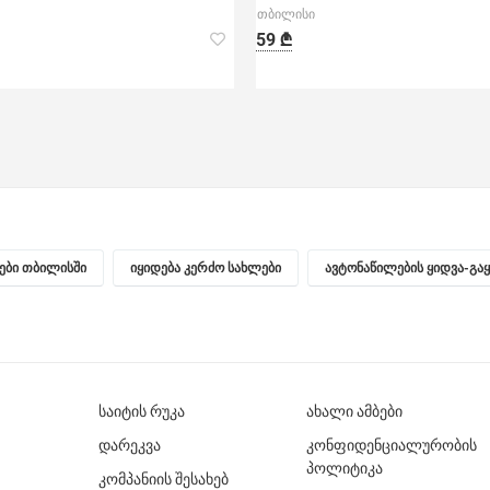
თბილისი
59 ₾
ნები თბილისში
იყიდება კერძო სახლები
ავტონაწილების ყიდვა-გა
საიტის რუკა
ახალი ამბები
დარეკვა
კონფიდენციალურობის
პოლიტიკა
კომპანიის შესახებ