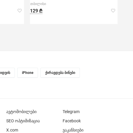
თბილისი
129 ₾
ყიდვის
iPhone
ქირავდება ბინები
ავტომობილები
Telegram
SEO ოპტიმიზაცია
Facebook
X.com
ვაკანსიები