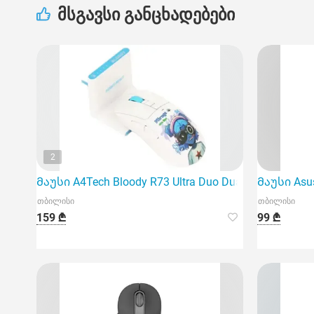
მსგავსი განცხადებები
2
Მაუსი A4Tech Bloody R73 Ultra Duo Dual Mode Wirele
Მაუსი Asus
თბილისი
თბილისი
159 ₾
99 ₾