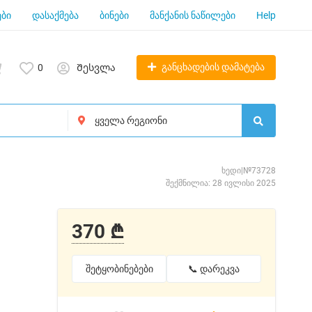
ბი
დასაქმება
ბინები
მანქანის ნაწილები
Help
განცხადების დამატება
0
Შესვლა
ხედი|№73728
შექმნილია: 28 ივლისი 2025
370 ₾
შეტყობინებები
📞 დარეკვა