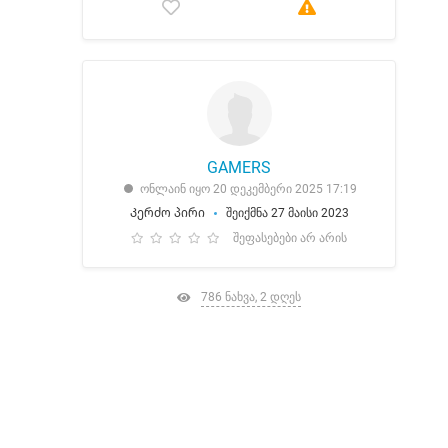
GAMERS
ონლაინ იყო 20 დეკემბერი 2025 17:19
Კერძო პირი
შეიქმნა 27 მაისი 2023
შეფასებები არ არის
786 ნახვა, 2 დღეს