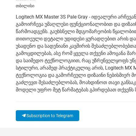
თბილისი
Logitech MX Master 3S Pale Gray - იდეალური არჩე
გამოირჩევა უმაღლესი ფუნქციონალობით და დიზაინი
წარმოადგენს. გაუხსნელი მდგომარეობის წყალობით,
თითოეული დეტალი უდიდესი ყურადღებით არის დამუ
უსადენო და სადენიანი კავშირის შესაძლებლობებთ
გამოცდილებას, ასე რომ ყველა თქვენი ამოცანა მ
და საიმედო ტექნოლოგიით, რაც უზრუნველყოფს უწყ
სტილური, არამედ პრაქტიკულიც არის, Logitech MX M
ტექნოლოგია და გამორჩეული დიზაინი ნებისმიერ მ
გაძლევთ შესაძლებლობას, მოახდინოთ თავი განსა
მოდელი უფრო მეტ წარმატებას გპირდებათ თქვენს ს
Subscription to Telegram