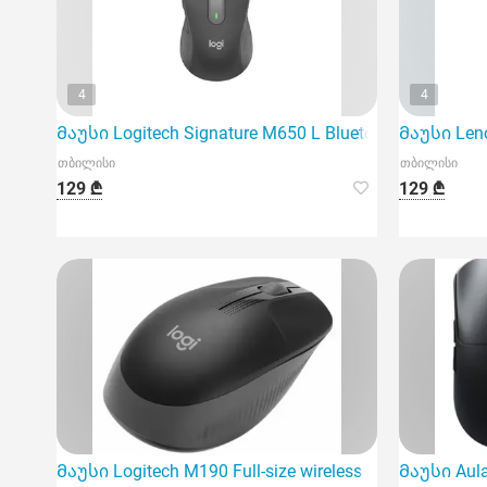
4
4
Მაუსი Logitech Signature M650 L Bluetooth Mouse - Gr
Მაუსი Leno
თბილისი
თბილისი
129 ₾
129 ₾
Მაუსი Logitech M190 Full-size wireless mouse - Charcoa
Მაუსი Aula