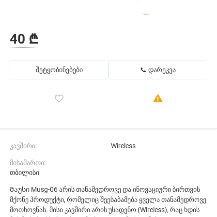
40 ₾
შეტყობინებები
📞 დარეკვა
კავშირი:
Wireless
მისამართი:
თბილისი
Მაუსი Musg-06 არის თანამედროვე და ინოვაციური ბირთვის
მქონე პროდუქტი, რომელიც შეესაბამება ყველა თანამედროვე
მოთხოვნას. მისი კავშირი არის უსადენო (Wireless), რაც ხდის