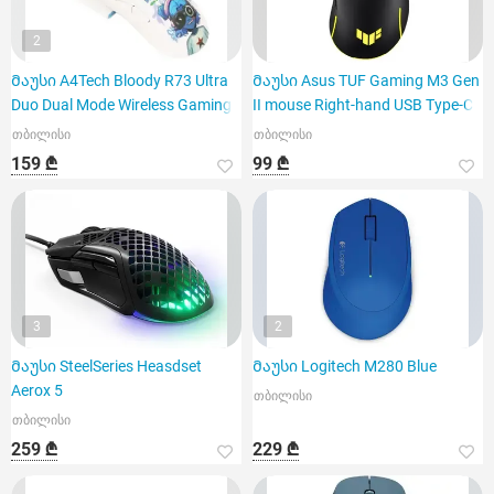
2
Მაუსი A4Tech Bloody R73 Ultra
Მაუსი Asus TUF Gaming M3 Gen
Duo Dual Mode Wireless Gaming
II mouse Right-hand USB Type-C
თბილისი
თბილისი
159 ₾
99 ₾
3
2
Მაუსი SteelSeries Heasdset
Მაუსი Logitech M280 Blue
Aerox 5
თბილისი
თბილისი
259 ₾
229 ₾