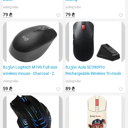
თბილისი
თბილისი
79 ₾
79 ₾
Მაუსი Logitech M190 Full-size
Მაუსი Aula SC380Pro
wireless mouse - Charcoal - 2.
Rechargeable Wireless Tri-mode
თბილისი
თბილისი
59 ₾
89 ₾