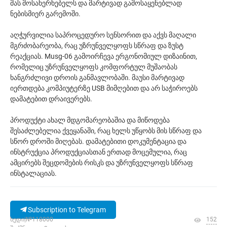
მას მოსახერხებელს და მარტივად გამოსაყენებლად
ნებისმიერ გარემოში.
აღჭურვილია საპროცედურო სენსორით და აქვს მაღალი
მგრძობარეობა, რაც უზრუნველყოფს სწრაფ და ზუსტ
რეაქციას. Musg-06 გამოირჩევა ერგონომიულ დიზაინით,
რომელიც უზრუნველყოფს კომფორტულ მუშაობას
ხანგრძლივი დროის განმავლობაში. მაუსი მარტივად
იერთდება კომპიუტერზე USB მიმღებით და არ საჭიროებს
დამატებით დრაივერებს.
პროდუქტი ახალ მდგომარეობაშია და მიწოდება
შესაძლებელია ქვეყანაში, რაც ხელს უწყობს მის სწრაფ და
სწორ დროში მიღებას. დამატებითი დოკუმენტაცია და
ინსტრუქცია პროდუქციასთან ერთად მოცემულია, რაც
ამცირებს შეცდომების რისკს და უზრუნველყოფს სწრაფ
ინსტალაციას.
Subscription to Telegram
ხედი|№118000
152