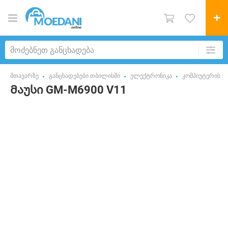
მთავარზე
განცხადებები თბილისში
ელექტრონიკა
კომპიუტერის ნ
Მაუსი GM-M6900 V11