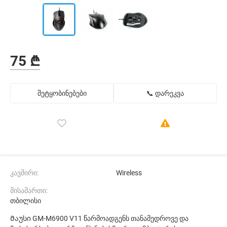
75 ₾
შეტყობინებები
📞 დარეკვა
კავშირი:
Wireless
მისამართი:
თბილისი
Მაუსი GM-M6900 V11 წარმოადგენს თანამედროვე და