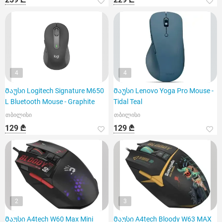
4
4
Მაუსი Logitech Signature M650
Მაუსი Lenovo Yoga Pro Mouse -
L Bluetooth Mouse - Graphite
Tidal Teal
თბილისი
თბილისი
129 ₾
129 ₾
2
3
Მაუსი A4tech W60 Max Mini
Მაუსი A4tech Bloody W63 MAX