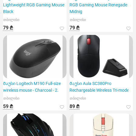
Lightweight RGB Gaming Mouse
RGB Gaming Mouse Renegade
Black
Midnig
თბილისი
თბილისი
79 ₾
79 ₾
Მაუსი Logitech M190 Full-size
Მაუსი Aula SC380Pro
wireless mouse - Charcoal - 2.
Rechargeable Wireless Tri-mode
თბილისი
თბილისი
59 ₾
89 ₾