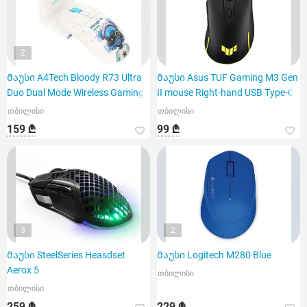
2
Მაუსი A4Tech Bloody R73 Ultra
Მაუსი Asus TUF Gaming M3 Gen
Duo Dual Mode Wireless Gaming
II mouse Right-hand USB Type-C
თბილისი
თბილისი
159 ₾
99 ₾
3
2
Მაუსი SteelSeries Heasdset
Მაუსი Logitech M280 Blue
Aerox 5
თბილისი
თბილისი
259 ₾
229 ₾