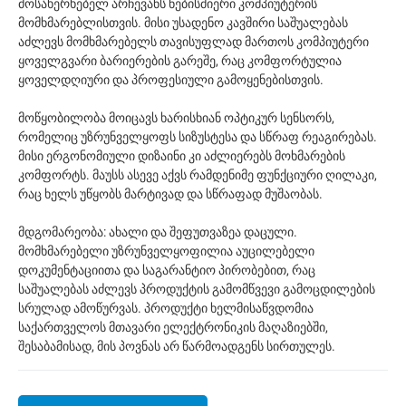
მოსახერხებელ არჩევანს ნებისმიერი კომპიუტერის
მომხმარებლისთვის. მისი უსადენო კავშირი საშუალებას
აძლევს მომხმარებელს თავისუფლად მართოს კომპიუტერი
ყოველგვარი ბარიერების გარეშე, რაც კომფორტულია
ყოველდღიური და პროფესიული გამოყენებისთვის.
მოწყობილობა მოიცავს ხარისხიან ოპტიკურ სენსორს,
რომელიც უზრუნველყოფს სიზუსტესა და სწრაფ რეაგირებას.
მისი ერგონომიული დიზაინი კი აძლიერებს მოხმარების
კომფორტს. მაუსს ასევე აქვს რამდენიმე ფუნქციური ღილაკი,
რაც ხელს უწყობს მარტივად და სწრაფად მუშაობას.
მდგომარეობა: ახალი და შეფუთვაზეა დაცული.
მომხმარებელი უზრუნველყოფილია აუცილებელი
დოკუმენტაციითა და საგარანტიო პირობებით, რაც
საშუალებას აძლევს პროდუქტის გამომწვევი გამოცდილების
სრულად ამოწურვას. პროდუქტი ხელმისაწვდომია
საქართველოს მთავარი ელექტრონიკის მაღაზიებში,
შესაბამისად, მის პოვნას არ წარმოადგენს სირთულეს.