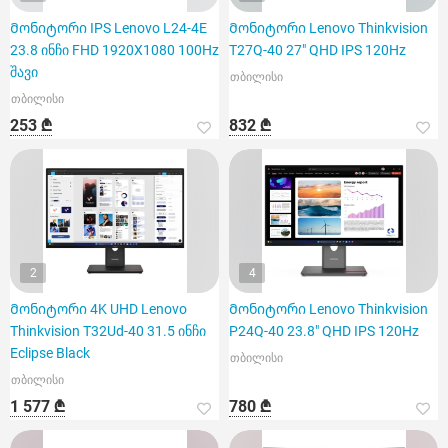
Მონიტორი IPS Lenovo L24-4E
Მონიტორი Lenovo Thinkvision
23.8 ინჩი FHD 1920X1080 100Hz
T27Q-40 27" QHD IPS 120Hz
შავი
თბილისი
თბილისი
253 ₾
832 ₾
2
4
Მონიტორი 4K UHD Lenovo
Მონიტორი Lenovo Thinkvision
Thinkvision T32Ud-40 31.5 ინჩი
P24Q-40 23.8" QHD IPS 120Hz
Eclipse Black
თბილისი
თბილისი
1 577 ₾
780 ₾