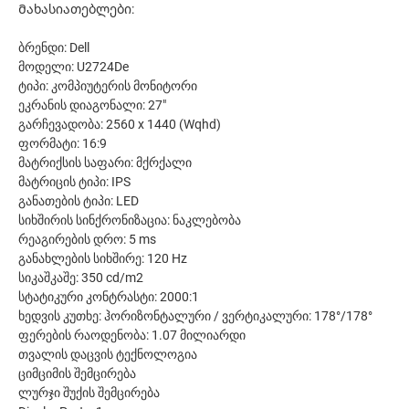
Მახასიათებლები:
ბრენდი: Dell
მოდელი: U2724De
ტიპი: კომპიუტერის მონიტორი
ეკრანის დიაგონალი: 27"
გარჩევადობა: 2560 x 1440 (Wqhd)
ფორმატი: 16:9
მატრიქსის საფარი: მქრქალი
მატრიცის ტიპი: IPS
განათების ტიპი: LED
სიხშირის სინქრონიზაცია: ნაკლებობა
რეაგირების დრო: 5 ms
განახლების სიხშირე: 120 Hz
სიკაშკაშე: 350 cd/m2
სტატიკური კონტრასტი: 2000:1
ხედვის კუთხე: ჰორიზონტალური / ვერტიკალური: 178°/178°
ფერების რაოდენობა: 1.07 მილიარდი
თვალის დაცვის ტექნოლოგია
ციმციმის შემცირება
ლურჯი შუქის შემცირება