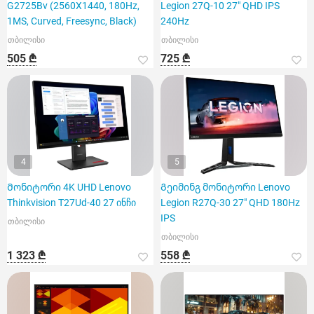
G2725Bv (2560X1440, 180Hz,
Legion 27Q-10 27" QHD IPS
1MS, Curved, Freesync, Black)
240Hz
თბილისი
თბილისი
505 ₾
725 ₾
4
5
Მონიტორი 4K UHD Lenovo
Გეიმინგ მონიტორი Lenovo
Thinkvision T27Ud-40 27 ინჩი
Legion R27Q-30 27" QHD 180Hz
IPS
თბილისი
თბილისი
1 323 ₾
558 ₾