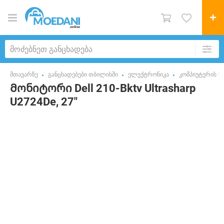
მთავარზე
განცხადებები თბილისში
ელექტრონიკა
კომპიუტერის ნ
Მონიტორი Dell 210-Bktv Ultrasharp
U2724De, 27"