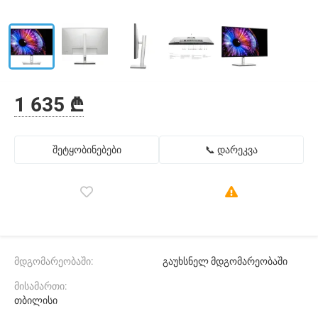
1 635 ₾
შეტყობინებები
📞 დარეკვა
მდგომარეობაში:
გაუხსნელ მდგომარეობაში
მისამართი:
თბილისი