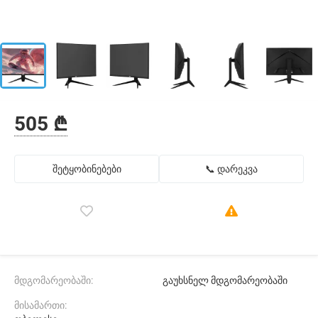
505 ₾
შეტყობინებები
📞 დარეკვა
მდგომარეობაში:
გაუხსნელ მდგომარეობაში
მისამართი: