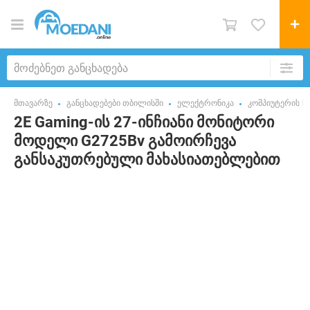
მთავარზე
განცხადებები თბილისში
ელექტრონიკა
კომპიუტერის ნ
2E Gaming-ის 27-ინჩიანი მონიტორი
მოდელი G2725Bv გამოირჩევა
განსაკუთრებული მახასიათებლებით