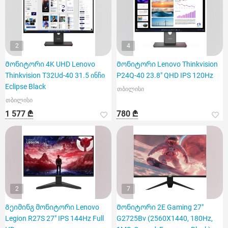
2
4
Მონიტორი 4K UHD Lenovo
Მონიტორი Lenovo Thinkvision
Thinkvision T32Ud-40 31.5 ინჩი
P24Q-40 23.8" QHD IPS 120Hz
Eclipse Black
თბილისი
თბილისი
1 577 ₾
780 ₾
2
7
Გეიმინგ მონიტორი Lenovo
Მონიტორი 2E Gaming 27"
Legion R27S 27" IPS 144Hz Full
G2725Bv (2560X1440, 180Hz,