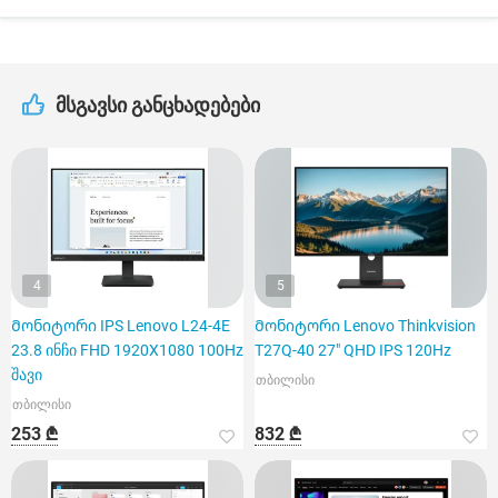
მსგავსი განცხადებები
4
5
Მონიტორი IPS Lenovo L24-4E
Მონიტორი Lenovo Thinkvision
23.8 ინჩი FHD 1920X1080 100Hz
T27Q-40 27" QHD IPS 120Hz
შავი
თბილისი
თბილისი
253 ₾
832 ₾