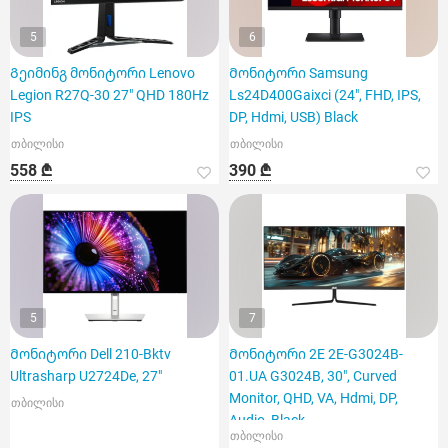
5
6
Გეიმინგ მონიტორი Lenovo
Მონიტორი Samsung
Legion R27Q-30 27" QHD 180Hz
Ls24D400Gaixci (24", FHD, IPS,
IPS
DP, Hdmi, USB) Black
თბილისი
თბილისი
558 ₾
390 ₾
5
7
Მონიტორი Dell 210-Bktv
Მონიტორი 2E 2E-G3024B-
Ultrasharp U2724De, 27"
01.UA G3024B, 30", Curved
Monitor, QHD, VA, Hdmi, DP,
თბილისი
Audio, Black
თბილისი