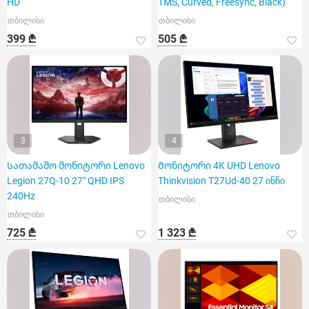
HD
1MS, Curved, Freesync, Black)
თბილისი
თბილისი
399 ₾
505 ₾
3
4
Სათამაშო მონიტორი Lenovo
Მონიტორი 4K UHD Lenovo
Legion 27Q-10 27" QHD IPS
Thinkvision T27Ud-40 27 ინჩი
240Hz
თბილისი
თბილისი
725 ₾
1 323 ₾