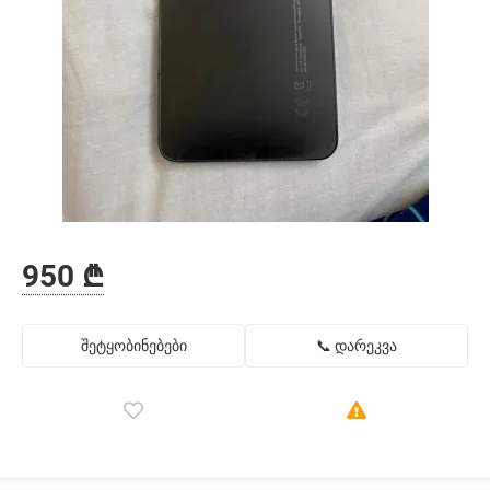
950 ₾
შეტყობინებები
📞 დარეკვა