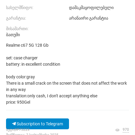
სახელმწიფო:
დამაკმაყოფილებელი
გარანტია:
არანაირი გარანტია
მისამართი:
ბათუმი
Realme c67 5G 128 Gb
set: case charger
battery: in excellent condition
body color:gray
There is a small crack on the screen that does not affect the work
in any way
translation:only cash, I don't accept anything else
price: 950Gel
Subscription to Telegram
ხედი|№75223
970