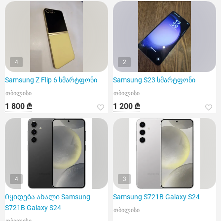
4
2
Samsung Z Flip 6 სმარტფონი
Samsung S23 სმარტფონი
თბილისი
თბილისი
1 800 ₾
1 200 ₾
4
3
Იყიდება ახალი Samsung
Samsung S721B Galaxy S24
S721B Galaxy S24
თბილისი