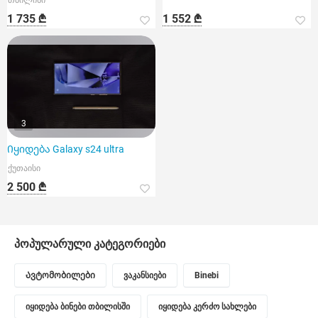
თბილისი
1 735 ₾
1 552 ₾
3
Იყიდება Galaxy s24 ultra
ქუთაისი
2 500 ₾
პოპულარული კატეგორიები
Ავტომობილები
ვაკანსიები
Binebi
იყიდება ბინები თბილისში
იყიდება კერძო სახლები