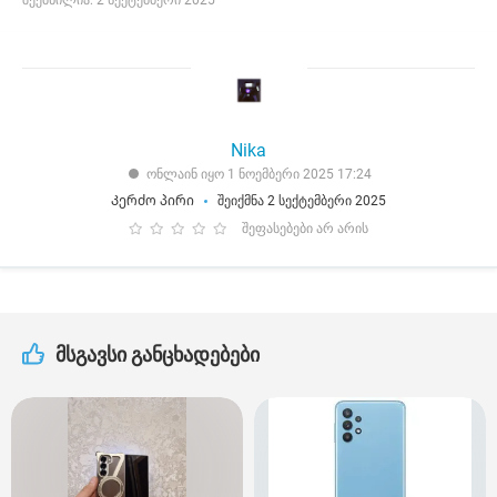
შექმნილია: 2 სექტემბერი 2025
Nika
ონლაინ იყო 1 ნოემბერი 2025 17:24
Კერძო პირი
შეიქმნა 2 სექტემბერი 2025
შეფასებები არ არის
მსგავსი განცხადებები