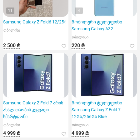
11
4
Samsung Galaxy Z Fold6 12/256
Მობილური ტელეფონი
Samsung Galaxy A32
თბილისი
თბილისი
2 500 ₾
220 ₾
Samsung Galaxy Z Fold 7 არის
Მობილური ტელეფონი
ახალ თაობის კეცვადი
Samsung Galaxy Z Fold 7
სმარტფონი
12Gb/256Gb Blue
თბილისი
თბილისი
4 999 ₾
4 999 ₾