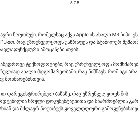
8 GB
ავრი ნოუთბუქი, რომელსაც აქვს Apple-ის ახალი M3 ჩიპი. ეს
GPU-ით, რაც უზრუნველყოფს უსწრაფეს და სტაბილურ მუშაობა
მრავლაფუნქციური ამოცანებისთვის.
თანამედროვე ტექნოლოგიები, რაც უზრუნველყოფს მომხმარე
ულიად ახალი მდგომარეობაში, რაც ნიშნავს, რომ იგი არ
ვ მოხმარებისთვის.
ით დარეგისტრირებულ ბაზაზე, რაც უზრუნველყოფს მის
წარდგენილია სრული დოკუმენტაციითა და მწარმოებლის გარ
რისხიან და მძლავრ ნოუთბუქს ყოველდღიური გამოყენებისთვი