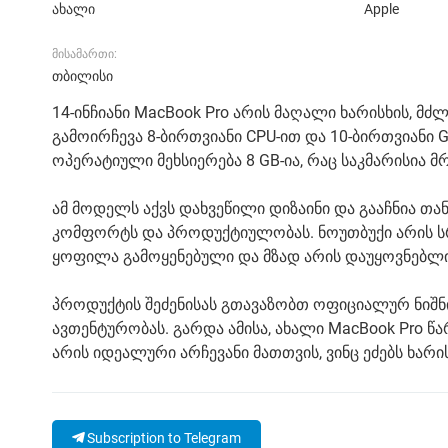
ახალი
Apple
მისამართი:
თბილისი
14-ინჩიანი MacBook Pro არის მაღალი ხარისხის, მძლ
გამოირჩევა 8-ბირთვიანი CPU-ით და 10-ბირთვიანი 
ოპერატიული მეხსიერება 8 GB-ია, რაც საკმარისია 
ამ მოდელს აქვს დახვეწილი დიზაინი და გააჩნია 
კომფორტს და პროდუქტიულობას. ნოუთბუქი არის სრ
ყოფილა გამოყენებული და მზად არის დაუყოვნებლი
პროდუქტის შეძენისას გთავაზობთ ოფიციალურ ნიშნ
ავთენტურობას. გარდა ამისა, ახალი MacBook Pro 
არის იდეალური არჩევანი მათთვის, ვინც ეძებს ხა
Subscription to Telegram