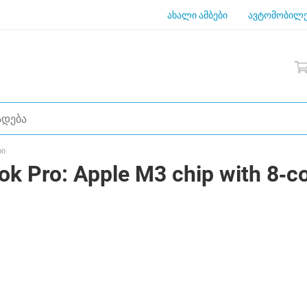
ახალი ამბები
ავტომობილე
ბი
 Pro: Apple M3 chip with 8‑c