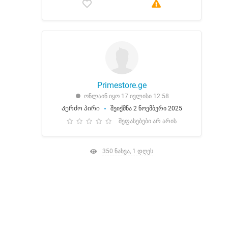
Primestore.ge
ონლაინ იყო 17 ივლისი 12:58
Კერძო პირი
შეიქმნა 2 ნოემბერი 2025
შეფასებები არ არის
350 ნახვა, 1 დღეს