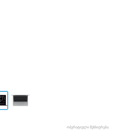
ოპერატიული მეხსიერება: