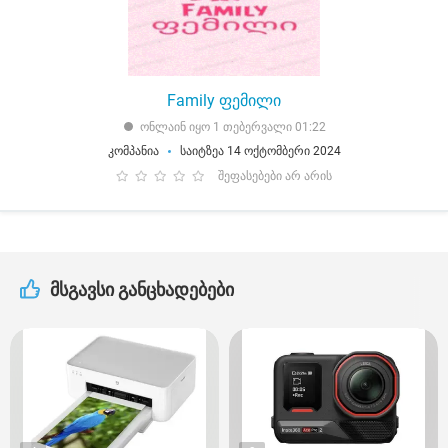
Family ფემილი
ონლაინ იყო 1 თებერვალი 01:22
კომპანია
საიტზეა 14 ოქტომბერი 2024
შეფასებები არ არის
მსგავსი განცხადებები