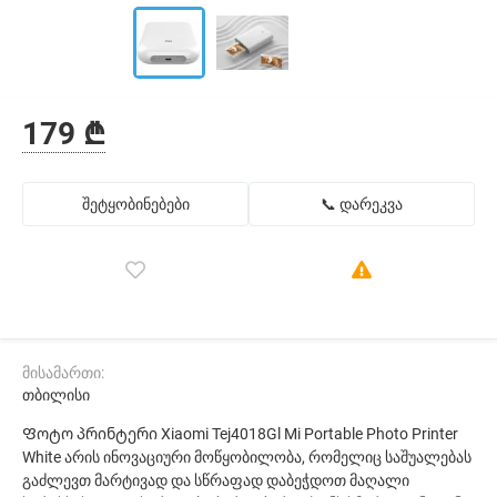
179 ₾
შეტყობინებები
📞 დარეკვა
მისამართი:
თბილისი
Ფოტო პრინტერი Xiaomi Tej4018Gl Mi Portable Photo Printer
White არის ინოვაციური მოწყობილობა, რომელიც საშუალებას
გაძლევთ მარტივად და სწრაფად დაბეჭდოთ მაღალი