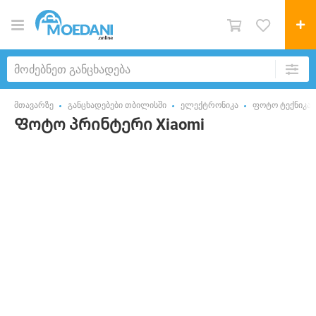
მთავარზე
განცხადებები თბილისში
ელექტრონიკა
ფოტო ტექნიკა
Ფოტო პრინტერი Xiaomi