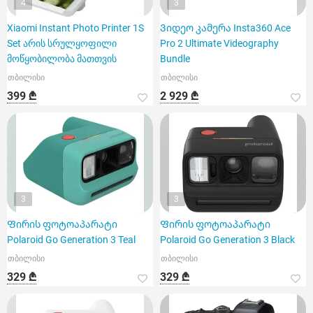
4
3
Xiaomi Instant Photo Printer 1S
Ვიდეო კამერა Insta360 Ace
Set არის სრულყოფილი
Pro 2 Ultimate Videography
მოწყობილობა მათთვის
Bundle
თბილისი
თბილისი
399 ₾
2 929 ₾
3
3
Ფირის ფოტოაპარატი
Ფირის ფოტოაპარატი
Polaroid Go Generation 3 Teal
Polaroid Go Generation 3 Black
თბილისი
თბილისი
329 ₾
329 ₾