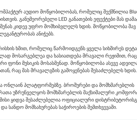
ომპაქტურ აუდიო მოწყობილობას, რომელიც შექმნილია Blue
სთვის. განუმეორებელი LED განათების ეფექტები მას დამ
სმენას კიდევ უფრო მომხიბვლელს ხდის. მოწყობილობა შავ
ლეგანტურობას ანიჭებს.
რისხის ხმით, რომელიც წარმოიდგენს ყველა სიხშირეს დე
ილად მოსარგებლეა და ხასიათდება მრავალი რეჟიმით, რაც
რი ფონი მუსიკის მოსასმენად. მოწყობილობა ასევე ადვილ
თან, რაც მას მრავალგზის გამოყენებას შესაძლებელს ხდის.
ი და ონლაინ პლატფორმებზე. ბროშურები და მომხმარებლის
 რათა უზრუნველყოს მომხმარებლის მაქსიმალური კომფორ
 მისი ყიდვა შესაძლებელია ოფიციალური დისტრიბუტორისგ
და სანდო მომსახურებას საჭიროების შემთხვევაში.