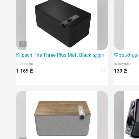
3
Klipsch The Three Plus Matt Black აუდიო სისტემა
Დინამიკი 
თბილისი
თბილისი
1 169 ₾
139 ₾