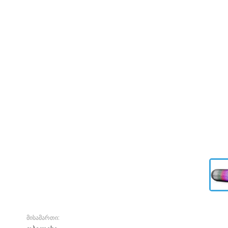
მისამართი: