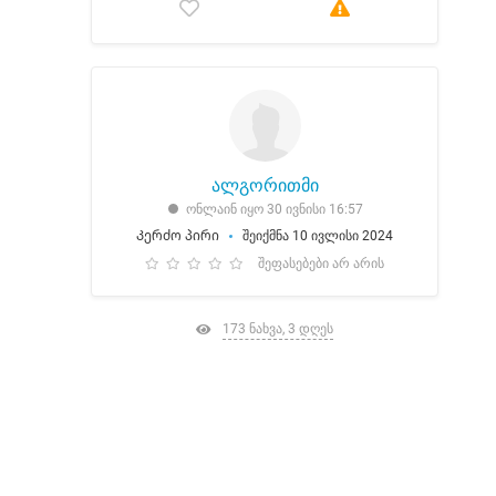
ალგორითმი
ონლაინ იყო 30 ივნისი 16:57
Კერძო პირი
შეიქმნა 10 ივლისი 2024
შეფასებები არ არის
173 ნახვა, 3 დღეს