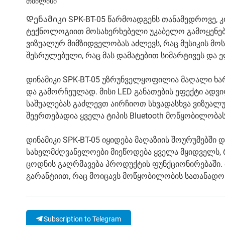
თბილისი
Დენამიკი SPK-BT-05 წარმოადგენს თანამედროვე, კ
ტექნოლოგიით მოსახერხებელი უკაბელო გამოყენები
ვიზუალურ მიმზიდველობას აძლევს, რაც მუსიკის მო
შესრულებული, რაც მას დამატებით სიმარტივეს და ე
დინამიკი SPK-BT-05 უზრუნველყოფილია მაღალი ხა
და გამორჩეულად. მისი LED განათების ეფექტი ადვ
საშუალებას გაძლევთ აირჩიოთ სხვადასხვა ვიზუალუ
შეერთებადია ყველა ტიპის Bluetooth მოწყობილობას
დინამიკი SPK-BT-05 იყიდება მაღაზიის შოურუმებშ
სახელმძღვანელოები მიეწოდება ყველა მყიდველს,
ცოდნის გაღრმავება პროდუქტის ფუნქციონირებაში.
გარანტიით, რაც მოიცავს მოწყობილობის სათანადო 
Subscription to Telegram