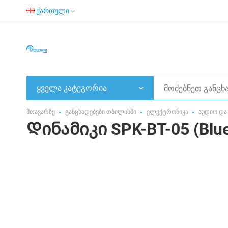
ქართული
ყველა კატეგორია
მთავარზე
განცხადებები თბილისში
ელექტრონიკა
აუდიო და
Დინამიკი SPK-BT-05 (Blueto