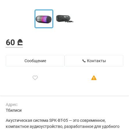
60 ₾
Сообщение
📞 Контакты
Адрес:
Тбилиси
Акустическая система SPK-BT-05 — это современное,
компактное аудиоустройство, разработанное для удобного