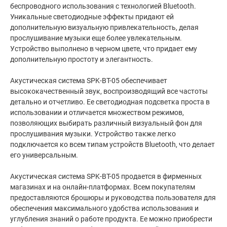
беспроводного использования с технологией Bluetooth.
Уникальные светодиодные эффекты придают ей
дополнительную визуальную привлекательность, делая
прослушивание музыки еще более увлекательным.
Устройство выполнено в черном цвете, что придает ему
дополнительную простоту и элегантность.
Акустическая система SPK-BT-05 обеспечивает
высококачественный звук, воспроизводящий все частоты
детально и отчетливо. Ее светодиодная подсветка проста в
использовании и отличается множеством режимов,
позволяющих выбирать различный визуальный фон для
прослушивания музыки. Устройство также легко
подключается ко всем типам устройств Bluetooth, что делает
его универсальным.
Акустическая система SPK-BT-05 продается в фирменных
магазинах и на онлайн-платформах. Всем покупателям
предоставляются брошюры и руководства пользователя для
обеспечения максимального удобства использования и
углубления знаний о работе продукта. Ее можно приобрести