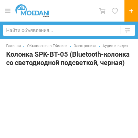
Главная
Объявления в Тбилиси
Электроника
Аудио и видео
Колонка SPK-BT-05 (Bluetooth-колонка
со светодиодной подсветкой, черная)