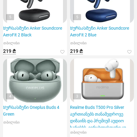
5
5
Ყურსასმენი Anker Soundcore
Ყურსასმენი Anker Soundcore
AeroFit 2 Black
AeroFit 2 Blue
თბილისი
თბილისი
219 ₾
219 ₾
4
3
Ყურსასმენი Oneplus Buds 4
Realme Buds T500 Pro Silver
Green
აერთიანებს თანამედროვე
დიზაინს და პრემიუმ აუდიო
თბილისი
ხარისხს. ვერცხლისფერი ყუ
თბილისი