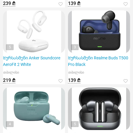
239 ₾
139 ₾
5
3
Ყურსასმენი Anker Soundcore
Ყურსასმენი Realme Buds T500
AeroFit 2 White
Pro Black
თბილისი
თბილისი
219 ₾
139 ₾
4
5