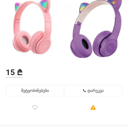
15 ₾
შეტყობინებები
📞 დარეკვა