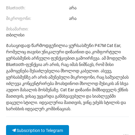
Bluetooth:
არა
მიკროფონი:
არა
მისამართი:
თბილისი
Გასაყიდად წარმოდგენილია ყურსასმენი P47M Cat Ear,
რომელიც თავისი უნიკალური დიზაინით და კომფორტული
ყურსასმენის არჩეული ფუნქციებით გამოირჩევა. ამ მოდელში
Bluetooth-ფუნქცია არ არის, რაც იმას ნიშნავს, რომ მისი
გამოყენება შესაძლებელია მხოლოდ კაბელით. ასევე,
ყურსასმენზე არ არის აშენებული მიკროფონი, რაც საშუალებას
იძლევა კონცენტრირება მოახდინოთ მხოლოდ მუსიკის ან სხვა
აუდიო მასალის მოსმენაზე. Cat Ear დიზაინი მიმზიდველს ქმნის
მათთვის, ვისაც უყვარდა განსხვავებული და სიახლეებში
დაცული სტილი. იდეალურია მათთვის, ვინც ეძებს სტილის და
ხარისხის იდეალურ კომბინაციას.
Subscription to Telegram