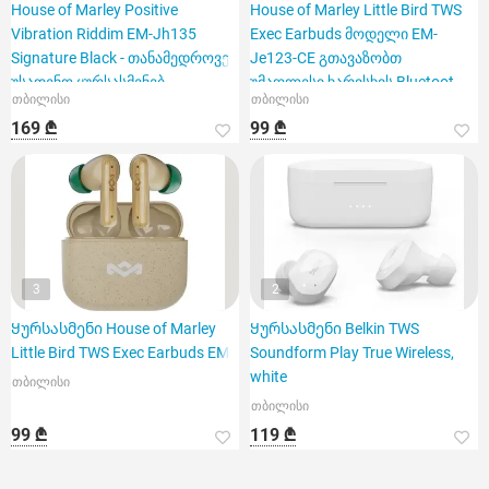
House of Marley Positive
House of Marley Little Bird TWS
Vibration Riddim EM-Jh135
Exec Earbuds მოდელი EM-
Signature Black - თანამედროვე
Je123-CE გთავაზობთ
უსადენო ყურსასმენებ
უმაღლესი ხარისხის Bluetoot
თბილისი
თბილისი
169 ₾
99 ₾
3
2
Ყურსასმენი House of Marley
Ყურსასმენი Belkin TWS
Little Bird TWS Exec Earbuds EM-
Soundform Play True Wireless,
white
თბილისი
თბილისი
99 ₾
119 ₾