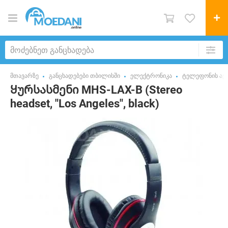
მთავარზე
განცხადებები თბილისში
ელექტრონიკა
ტელეფონის აქს
Ყურსასმენი MHS-LAX-B (Stereo
headset, "Los Angeles", black)