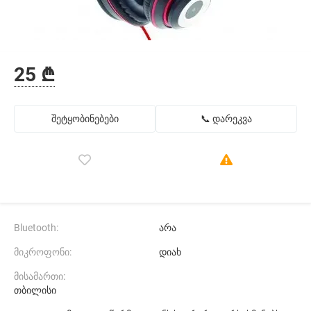
25 ₾
შეტყობინებები
📞 დარეკვა
Bluetooth:
არა
მიკროფონი:
დიახ
მისამართი:
თბილისი