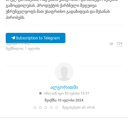
გამოცდილებას. პროდუქტის ქარხნული შეფუთვა
უზრუნველყოფს მათ უსაფრთხო გადაზიდვას და შესანახ
პირობებს.
Subscription to Telegram
ხედი|№117902
124
შექმნილია: 1 ივლისი
ალგორითმი
ონლაინ იყო 30 ივნისი 16:57
შეიქმნა 10 ივლისი 2024
შეფასებები არ არის