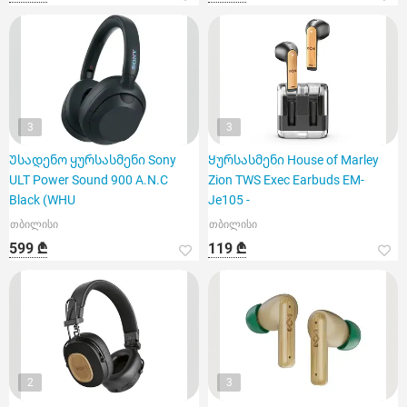
3
3
Უსადენო ყურსასმენი Sony
Ყურსასმენი House of Marley
ULT Power Sound 900 A.N.C
Zion TWS Exec Earbuds EM-
Black (WHU
Je105 -
თბილისი
თბილისი
599 ₾
119 ₾
2
3