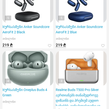
5
5
Ყურსასმენი Anker Soundcore
Ყურსასმენი Anker Soundcore
AeroFit 2 Black
AeroFit 2 Blue
თბილისი
თბილისი
219 ₾
219 ₾
4
3
Ყურსასმენი Oneplus Buds 4
Realme Buds T500 Pro Silver
Green
აერთიანებს თანამედროვე
დიზაინს და პრემიუმ აუდიო
თბილისი
ხარისხს. ვერცხლისფერი ყუ