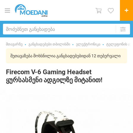
მთავარზე
განცხადებები თბილისში
ელექტრონიკა
ტელეფონის აქს
შეთავაზება მოხსნილია განცხადებებიდან 12 თებერვალი
Firecom V-6 Gaming Headset
ყურსასმენი ადგილზე მიტანით!