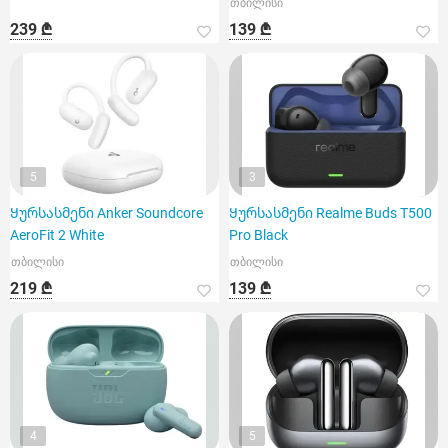
თბილისი
239 ₾
139 ₾
5
3
Ყურსასმენი Anker Soundcore
Ყურსასმენი Realme Buds T500
AeroFit 2 White
Pro Black
თბილისი
თბილისი
219 ₾
139 ₾
4
5