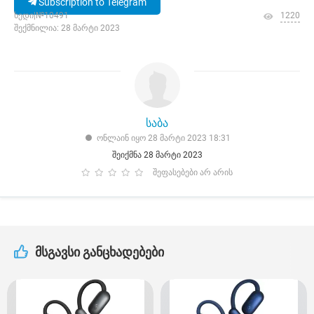
Subscription to Telegram
ხედი|№10491
1220
შექმნილია: 28 მარტი 2023
საბა
ონლაინ იყო 28 მარტი 2023 18:31
შეიქმნა 28 მარტი 2023
შეფასებები არ არის
მსგავსი განცხადებები