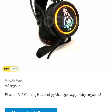
მისამართი:
თბილისი
Firecom V-6 Gaming Headset ყურსასმენი ადგილზე მიტანით!