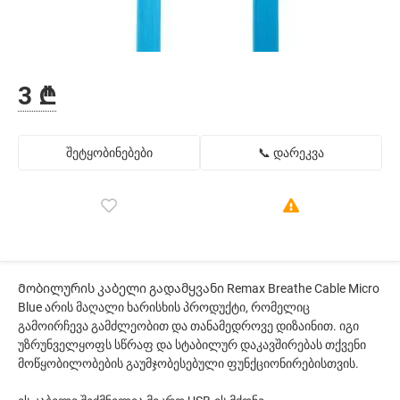
3 ₾
შეტყობინებები
📞 დარეკვა
Მობილურის კაბელი გადამყვანი Remax Breathe Cable Micro
Blue არის მაღალი ხარისხის პროდუქტი, რომელიც
გამოირჩევა გამძლეობით და თანამედროვე დიზაინით. იგი
უზრუნველყოფს სწრაფ და სტაბილურ დაკავშირებას თქვენი
მოწყობილობების გაუმჯობესებული ფუნქციონირებისთვის.