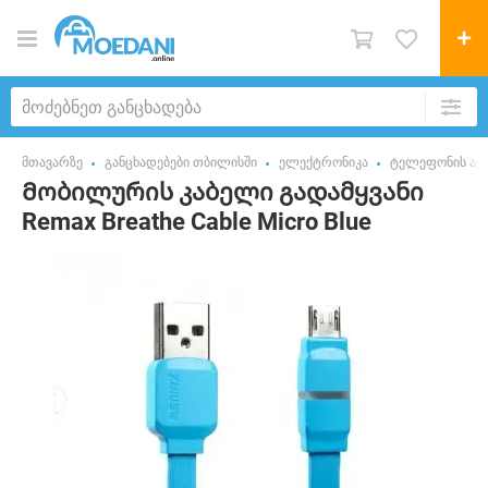
მთავარზე
განცხადებები თბილისში
ელექტრონიკა
ტელეფონის აქს
Მობილურის კაბელი გადამყვანი
Remax Breathe Cable Micro Blue