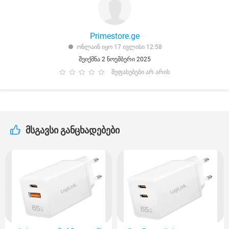
Primestore.ge
ონლაინ იყო 17 ივლისი 12:58
შეიქმნა 2 ნოემბერი 2025
შეფასებები არ არის
მსგავსი განცხადებები