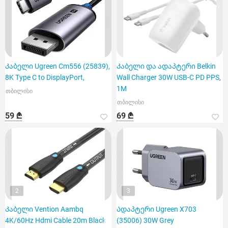
Კაბელი Ugreen Cm556 (25839),
Კაბელი და ადაპტერი Belkin
8K Type C to DisplayPort,
Wall Charger 30W USB-C PD PPS,
1M
თბილისი
თბილისი
59 ₾
69 ₾
2
3
Კაბელი Vention Aambq
Ადაპტერი Ugreen X703
4K/60Hz Hdmi Cable 20m Black
(35006) 30W Grey