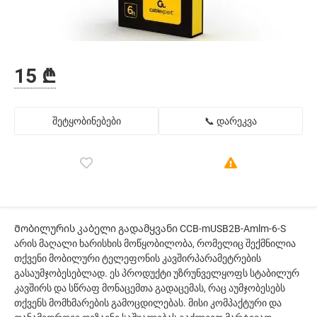
15 ₾
შეტყობინებები
📞 დარეკვა
Მობილურის კაბელი გადამყვანი CCB-mUSB2B-Amlm-6-S
არის მაღალი ხარისხის მოწყობილობა, რომელიც შექმნილია
თქვენი მობილური ტელეფონის კავშირპარამეტრების
გასაუმჯობესებლად. ეს პროდუქტი უზრუნველყოფს სტაბილურ
კავშირს და სწრაფ მონაცემთა გადაცემას, რაც აუმჯობესებს
თქვენს მომხმარების გამოცდილებას. მისი კომპაქტური და