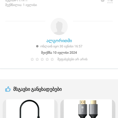
ხედი|№117911
118
შექმნილია: 1 ივლისი
ალგორითმი
ონლაინ იყო 30 ივნისი 16:57
შეიქმნა 10 ივლისი 2024
შეფასებები არ არის
მსგავსი განცხადებები