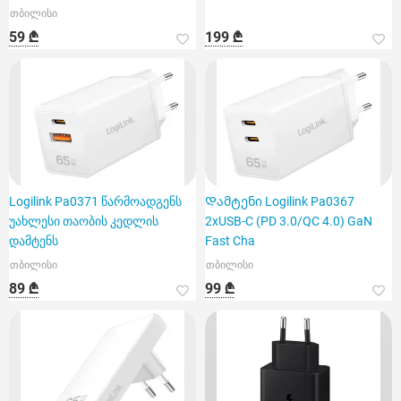
თბილისი
59 ₾
199 ₾
Logilink Pa0371 წარმოადგენს
Დამტენი Logilink Pa0367
უახლესი თაობის კედლის
2xUSB-C (PD 3.0/QC 4.0) GaN
დამტენს
Fast Cha
თბილისი
თბილისი
89 ₾
99 ₾